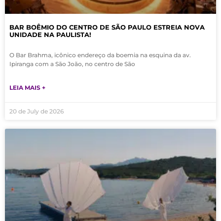
BAR BOÊMIO DO CENTRO DE SÃO PAULO ESTREIA NOVA
UNIDADE NA PAULISTA!
O Bar Brahma, icônico endereço da boemia na esquina da av.
Ipiranga com a São João, no centro de São
LEIA MAIS +
20 de July de 2026