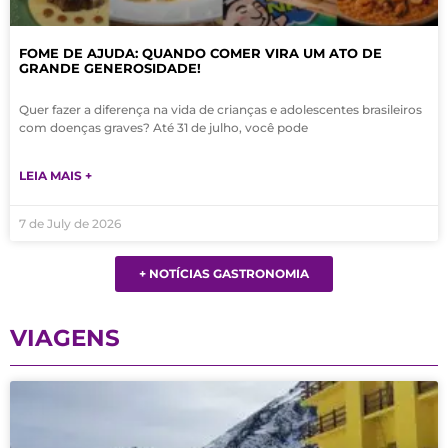
FOME DE AJUDA: QUANDO COMER VIRA UM ATO DE
GRANDE GENEROSIDADE!
Quer fazer a diferença na vida de crianças e adolescentes brasileiros
com doenças graves? Até 31 de julho, você pode
LEIA MAIS +
7 de July de 2026
+ NOTÍCIAS GASTRONOMIA
VIAGENS