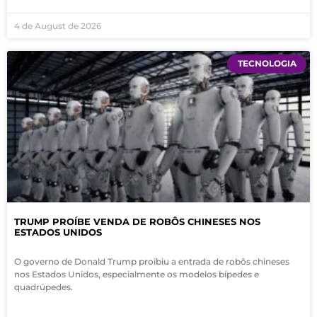
4 de August de 2026
TECNOLOGIA
TRUMP PROÍBE VENDA DE ROBÔS CHINESES NOS
ESTADOS UNIDOS
O governo de Donald Trump proibiu a entrada de robôs chineses
nos Estados Unidos, especialmente os modelos bípedes e
quadrúpedes.