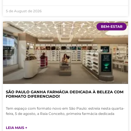
5 de August de 2026
BEM-ESTAR
SÃO PAULO GANHA FARMÁCIA DEDICADA À BELEZA COM
FORMATO DIFERENCIADO!
Tem espaço com formato novo em São Paulo: estreia nesta quarta-
feira, 5 de agosto, a Raia Conceito, primeira farmácia dedicada
LEIA MAIS +