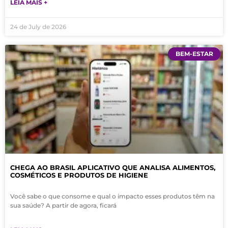
LEIA MAIS +
24 de July de 2026
BEM-ESTAR
CHEGA AO BRASIL APLICATIVO QUE ANALISA ALIMENTOS,
COSMÉTICOS E PRODUTOS DE HIGIENE
Você sabe o que consome e qual o impacto esses produtos têm na
sua saúde? A partir de agora, ficará