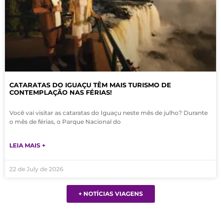
CATARATAS DO IGUAÇU TÊM MAIS TURISMO DE
CONTEMPLAÇÃO NAS FÉRIAS!
Você vai visitar as cataratas do Iguaçu neste mês de julho? Durante
o mês de férias, o Parque Nacional do
LEIA MAIS +
22 de July de 2026
+ NOTÍCIAS VIAGENS