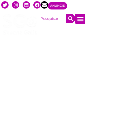
ANUNCIE