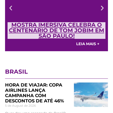
MOSTRA IMERSIVA CELEBRA O
CENTENÁRIO DE TOM JOBIM EM
SÃO PAULO!
LEIA MAIS +
BRASIL
HORA DE VIAJAR: COPA
AIRLINES LANÇA
CAMPANHA COM
DESCONTOS DE ATÉ 46%
5 de August de 2026