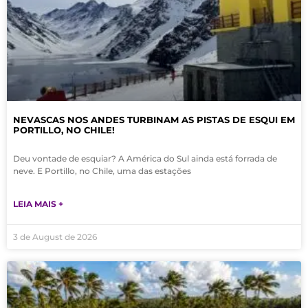
NEVASCAS NOS ANDES TURBINAM AS PISTAS DE ESQUI EM
PORTILLO, NO CHILE!
Deu vontade de esquiar? A América do Sul ainda está forrada de
neve. E Portillo, no Chile, uma das estações
LEIA MAIS +
3 de August de 2026