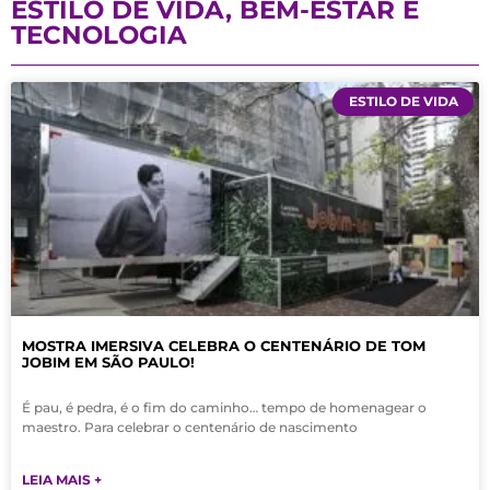
ESTILO DE VIDA, BEM-ESTAR E
TECNOLOGIA
ESTILO DE VIDA
MOSTRA IMERSIVA CELEBRA O CENTENÁRIO DE TOM
JOBIM EM SÃO PAULO!
É pau, é pedra, é o fim do caminho… tempo de homenagear o
maestro. Para celebrar o centenário de nascimento
LEIA MAIS +