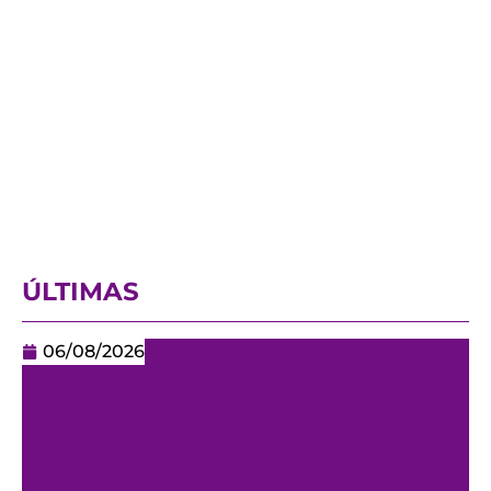
ÚLTIMAS
06/08/2026