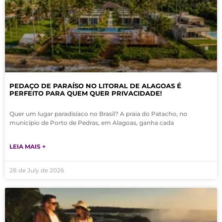
PEDAÇO DE PARAÍSO NO LITORAL DE ALAGOAS É
PERFEITO PARA QUEM QUER PRIVACIDADE!
Quer um lugar paradisíaco no Brasil? A praia do Patacho, no
município de Porto de Pedras, em Alagoas, ganha cada
LEIA MAIS +
28 de July de 2026