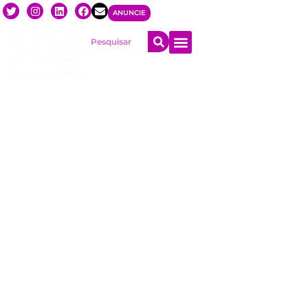
ANUNCIE