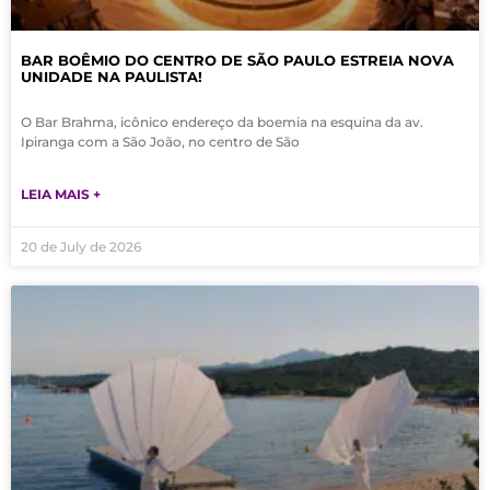
BAR BOÊMIO DO CENTRO DE SÃO PAULO ESTREIA NOVA
UNIDADE NA PAULISTA!
O Bar Brahma, icônico endereço da boemia na esquina da av.
Ipiranga com a São João, no centro de São
LEIA MAIS +
20 de July de 2026