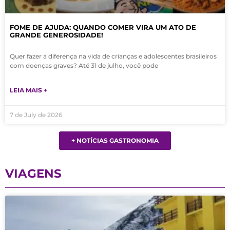
FOME DE AJUDA: QUANDO COMER VIRA UM ATO DE
GRANDE GENEROSIDADE!
Quer fazer a diferença na vida de crianças e adolescentes brasileiros
com doenças graves? Até 31 de julho, você pode
LEIA MAIS +
7 de July de 2026
+ NOTÍCIAS GASTRONOMIA
VIAGENS