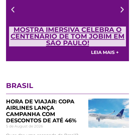
MOSTRA IMERSIVA CELEBRA O
CENTENÁRIO DE TOM JOBIM EM
SÃO PAULO!
LEIA MAIS +
BRASIL
HORA DE VIAJAR: COPA
AIRLINES LANÇA
CAMPANHA COM
DESCONTOS DE ATÉ 46%
5 de August de 2026