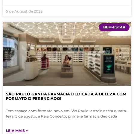
5 de August de 2026
BEM-ESTAR
SÃO PAULO GANHA FARMÁCIA DEDICADA À BELEZA COM
FORMATO DIFERENCIADO!
Tem espaço com formato novo em São Paulo: estreia nesta quarta-
feira, 5 de agosto, a Raia Conceito, primeira farmácia dedicada
LEIA MAIS +