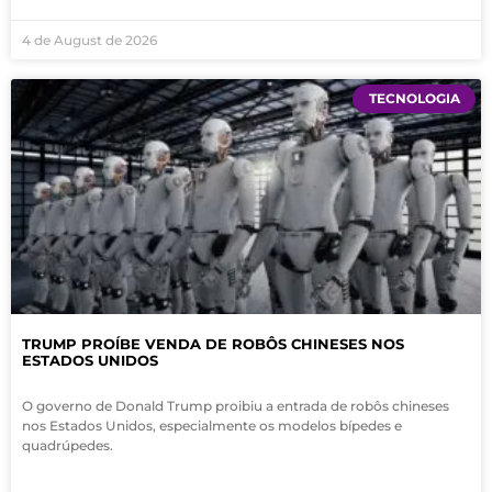
4 de August de 2026
TECNOLOGIA
TRUMP PROÍBE VENDA DE ROBÔS CHINESES NOS
ESTADOS UNIDOS
O governo de Donald Trump proibiu a entrada de robôs chineses
nos Estados Unidos, especialmente os modelos bípedes e
quadrúpedes.