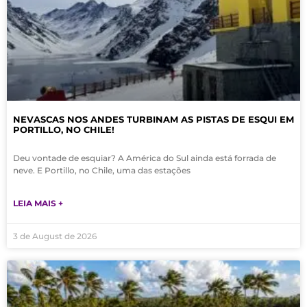
NEVASCAS NOS ANDES TURBINAM AS PISTAS DE ESQUI EM
PORTILLO, NO CHILE!
Deu vontade de esquiar? A América do Sul ainda está forrada de
neve. E Portillo, no Chile, uma das estações
LEIA MAIS +
3 de August de 2026