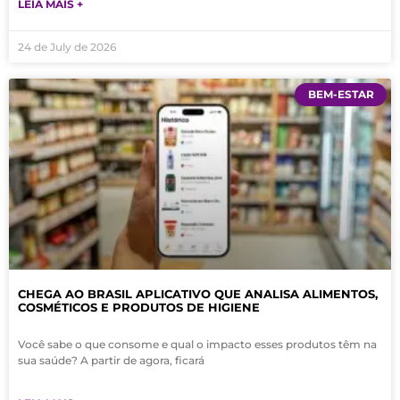
LEIA MAIS +
24 de July de 2026
BEM-ESTAR
CHEGA AO BRASIL APLICATIVO QUE ANALISA ALIMENTOS,
COSMÉTICOS E PRODUTOS DE HIGIENE
Você sabe o que consome e qual o impacto esses produtos têm na
sua saúde? A partir de agora, ficará