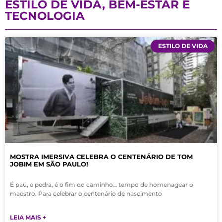
ESTILO DE VIDA, BEM-ESTAR E
TECNOLOGIA
ESTILO DE VIDA
MOSTRA IMERSIVA CELEBRA O CENTENÁRIO DE TOM
JOBIM EM SÃO PAULO!
É pau, é pedra, é o fim do caminho… tempo de homenagear o
maestro. Para celebrar o centenário de nascimento
LEIA MAIS +