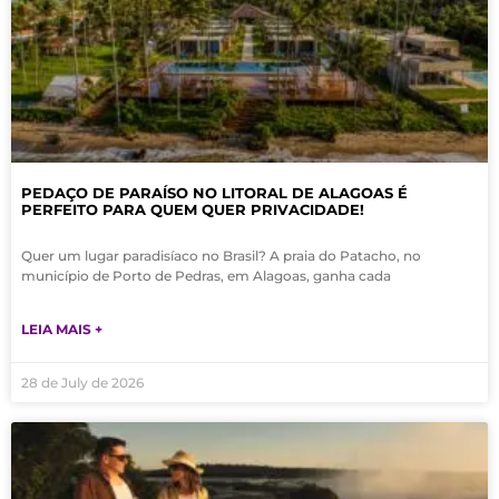
PEDAÇO DE PARAÍSO NO LITORAL DE ALAGOAS É
PERFEITO PARA QUEM QUER PRIVACIDADE!
Quer um lugar paradisíaco no Brasil? A praia do Patacho, no
município de Porto de Pedras, em Alagoas, ganha cada
LEIA MAIS +
28 de July de 2026