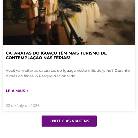
CATARATAS DO IGUAÇU TÊM MAIS TURISMO DE
CONTEMPLAÇÃO NAS FÉRIAS!
Você vai visitar as cataratas do Iguaçu neste mês de julho? Durante
o mês de férias, o Parque Nacional do
LEIA MAIS +
22 de July de 2026
+ NOTÍCIAS VIAGENS