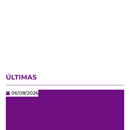
ÚLTIMAS
06/08/2026