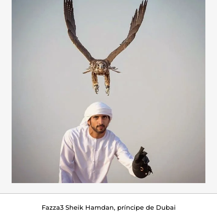
Fazza3 Sheik Hamdan, príncipe de Dubai