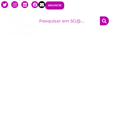
ANUNCIE
HOM