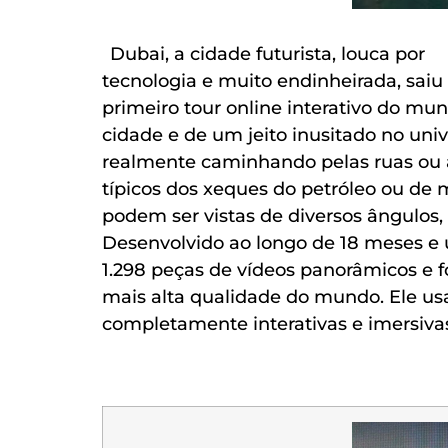
Dubai, a cidade futurista, louca por
tecnologia e muito endinheirada, saiu
primeiro tour online interativo do mun
cidade e de um jeito inusitado no univ
realmente caminhando pelas ruas ou
típicos dos xeques do petróleo ou de m
podem ser vistas de diversos ângulos,
Desenvolvido ao longo de 18 meses e 
1.298 peças de vídeos panorâmicos e f
mais alta qualidade do mundo. Ele us
completamente interativas e imersiva