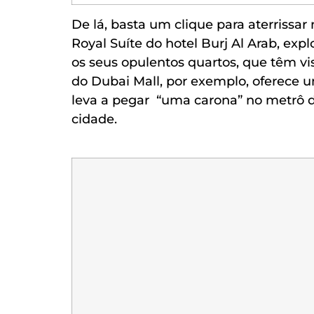
De lá, basta um clique para aterrissar
Royal Suíte do hotel Burj Al Arab, exp
os seus opulentos quartos, que têm vis
do Dubai Mall, por exemplo, oferece 
leva a pegar “uma carona” no metrô 
cidade.