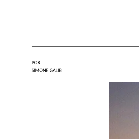
POR
SIMONE GALIB