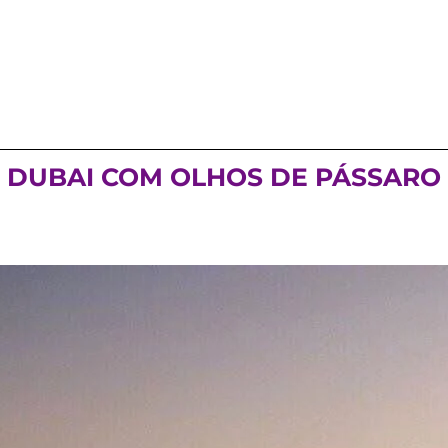
DUBAI COM OLHOS DE PÁSSARO