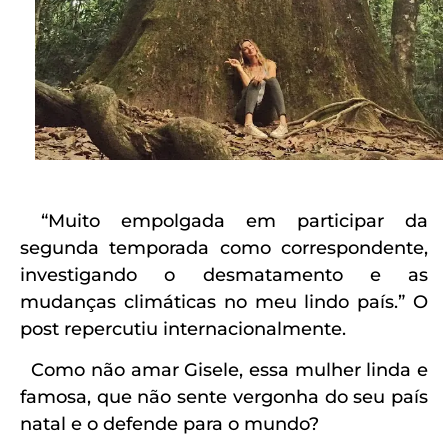
“Muito empolgada em participar da
segunda temporada como correspondente,
investigando o desmatamento e as
mudanças climáticas no meu lindo país.” O
post repercutiu internacionalmente.
Como não amar Gisele, essa mulher linda e
famosa, que não sente vergonha do seu país
natal e o defende para o mundo?