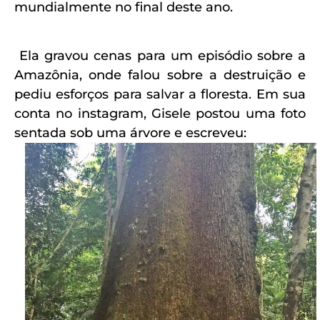
mundialmente no final deste ano.
Ela gravou cenas para um episódio sobre a
Amazônia, onde falou sobre a destruição e
pediu esforços para salvar a floresta. Em sua
conta no instagram, Gisele postou uma foto
sentada sob uma árvore e escreveu: