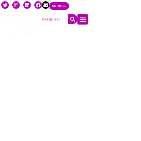
ANUNCIE