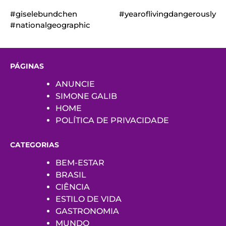
#giselebundchen #yearoflivingdangerously
#nationalgeographic
PÁGINAS
ANUNCIE
SIMONE GALIB
HOME
POLÍTICA DE PRIVACIDADE
CATEGORIAS
BEM-ESTAR
BRASIL
CIÊNCIA
ESTILO DE VIDA
GASTRONOMIA
MUNDO