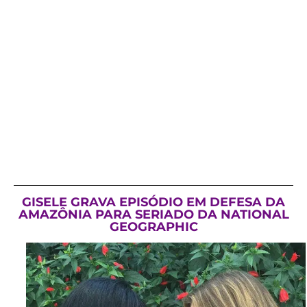
GISELE GRAVA EPISÓDIO EM DEFESA DA
AMAZÔNIA PARA SERIADO DA NATIONAL
GEOGRAPHIC