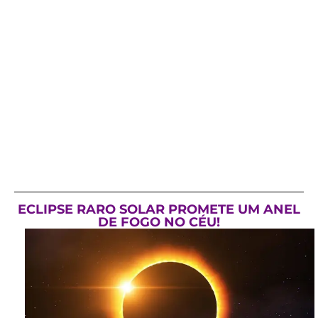
ECLIPSE RARO SOLAR PROMETE UM ANEL
DE FOGO NO CÉU!