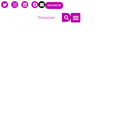
ANUNCIE