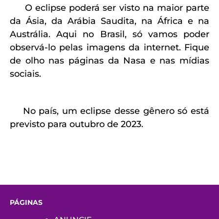
O eclipse poderá ser visto na maior parte
da Ásia, da Arábia Saudita, na África e na
Austrália. Aqui no Brasil, só vamos poder
observá-lo pelas imagens da internet. Fique
de olho nas páginas da Nasa e nas mídias
sociais.
No país, um eclipse desse gênero só está
previsto para outubro de 2023.
PÁGINAS