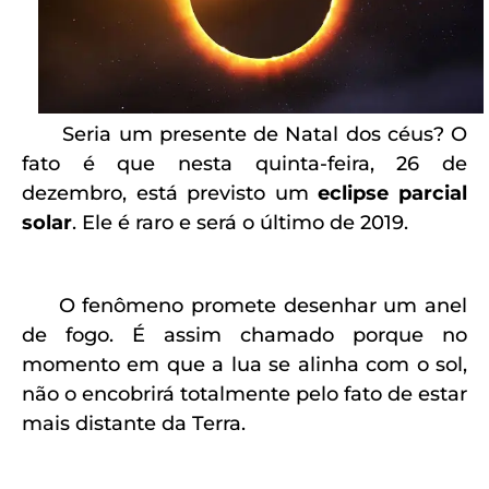
Seria um presente de Natal dos céus? O
fato é que nesta quinta-feira, 26 de
dezembro, está previsto um
eclipse parcial
solar
. Ele é raro e será o último de 2019.
O fenômeno promete desenhar um anel
de fogo. É assim chamado porque no
momento em que a lua se alinha com o sol,
não o encobrirá totalmente pelo fato de estar
mais distante da Terra.