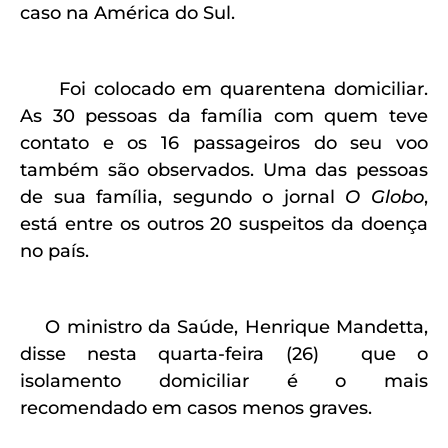
caso na América do Sul.
Foi colocado em quarentena domiciliar.
As 30 pessoas da família com quem teve
contato e os 16 passageiros do seu voo
também são observados. Uma das pessoas
de sua família, segundo o jornal
O Globo
,
está entre os outros 20 suspeitos da doença
no país.
O ministro da Saúde, Henrique Mandetta,
disse nesta quarta-feira (26) que o
isolamento domiciliar é o mais
recomendado em casos menos graves.