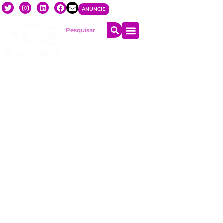
ANUNCIE