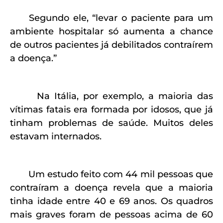
Segundo ele, “levar o paciente para um
ambiente hospitalar só aumenta a chance
de outros pacientes já debilitados contraírem
a doença.”
Na Itália, por exemplo, a maioria das
vítimas fatais era formada por idosos, que já
tinham problemas de saúde. Muitos deles
estavam internados.
Um estudo feito com 44 mil pessoas que
contraíram a doença revela que a maioria
tinha idade entre 40 e 69 anos. Os quadros
mais graves foram de pessoas acima de 60