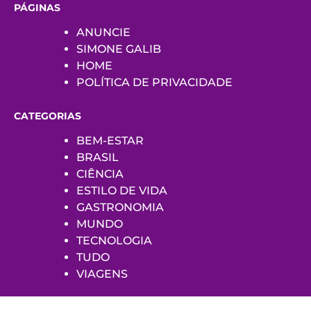
PÁGINAS
ANUNCIE
SIMONE GALIB
HOME
POLÍTICA DE PRIVACIDADE
CATEGORIAS
BEM-ESTAR
BRASIL
CIÊNCIA
ESTILO DE VIDA
GASTRONOMIA
MUNDO
TECNOLOGIA
TUDO
VIAGENS