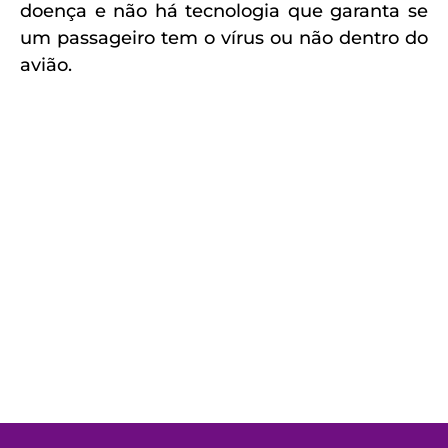
doença e não há tecnologia que garanta se
um passageiro tem o vírus ou não dentro do
avião.