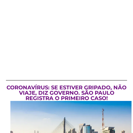
CORONAVÍRUS: SE ESTIVER GRIPADO, NÃO
VIAJE, DIZ GOVERNO. SÃO PAULO
REGISTRA O PRIMEIRO CASO!