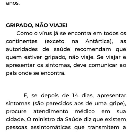
anos.
GRIPADO, NÃO VIAJE!
Como o vírus já se encontra em todos os
continentes (exceto na Antártica), as
autoridades de saúde recomendam que
quem estiver gripado, não viaje.
Se viajar e
apresentar os sintomas, deve comunicar ao
país onde se encontra.
E, se depois de 14 dias, apresentar
sintomas (são parecidos aos de uma gripe),
procure atendimento médico em sua
cidade.
O ministro da Saúde diz que existem
pessoas assintomáticas que transmitem a