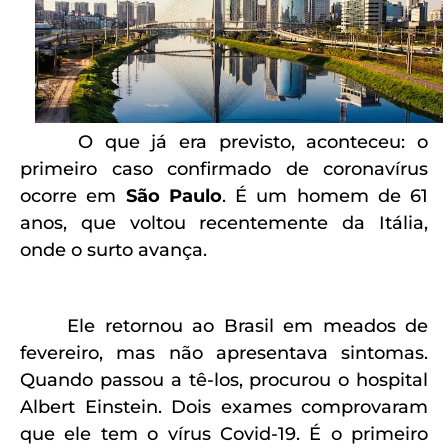
O que já era previsto, aconteceu: o
primeiro caso confirmado de coronavírus
ocorre em
São Paulo
. É um homem de 61
anos, que voltou recentemente da Itália,
onde o surto avança.
Ele retornou ao Brasil em meados de
fevereiro, mas não apresentava sintomas.
Quando passou a tê-los, procurou o hospital
Albert Einstein. Dois exames comprovaram
que ele tem o vírus Covid-19. É o primeiro