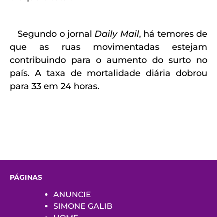
Segundo o jornal
Daily Mail
, há temores de
que as ruas movimentadas estejam
contribuindo para o aumento do surto no
país. A taxa de mortalidade diária dobrou
para 33 em 24 horas.
PÁGINAS
ANUNCIE
SIMONE GALIB