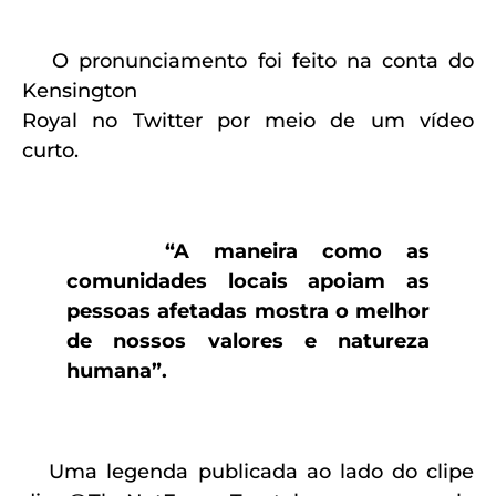
O pronunciamento foi feito na conta do
Kensington
Royal no Twitter por meio de um vídeo
curto.
“A maneira como as
comunidades locais apoiam as
pessoas afetadas mostra o melhor
de nossos valores e natureza
humana”.
Uma legenda publicada ao lado do clipe