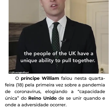
O
príncipe William
falou nesta quarta-
feira (18) pela primeira vez sobre a pandemia
de coronavírus, elogiando a “capacidade
única” do
Reino Unido
de se unir quando e
onde a adversidade ocorrer.