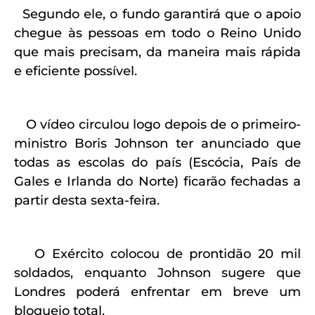
Segundo ele, o fundo garantirá que o apoio
chegue às pessoas em todo o Reino Unido
que mais precisam, da maneira mais rápida
e eficiente possível.
O vídeo circulou logo depois de o primeiro-
ministro Boris Johnson ter anunciado que
todas as escolas do país (Escócia, País de
Gales e Irlanda do Norte) ficarão fechadas a
partir desta sexta-feira.
O Exército colocou de prontidão 20 mil
soldados, enquanto Johnson sugere que
Londres poderá enfrentar em breve um
bloqueio total.