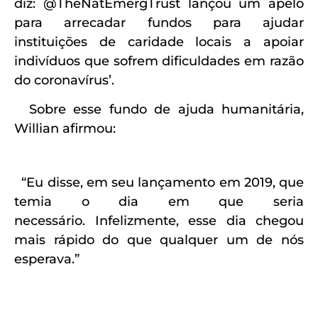
diz: @TheNatEmergTrust lançou um apelo
para arrecadar fundos para ajudar
instituições de caridade locais a apoiar
indivíduos que sofrem dificuldades em razão
do coronavírus’.
Sobre esse fundo de ajuda humanitária,
Willian afirmou:
“Eu disse, em seu lançamento em 2019, que
temia o dia em que seria
necessário.
Infelizmente, esse dia chegou
mais rápido do que qualquer um de nós
esperava.”