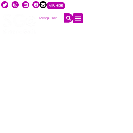
ANUNCIE