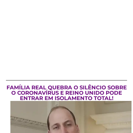
FAMÍLIA REAL QUEBRA O SILÊNCIO SOBRE
O CORONAVÍRUS E REINO UNIDO PODE
ENTRAR EM ISOLAMENTO TOTAL!