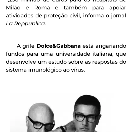
Milão e Roma e também para apoiar
atividades de proteção civil, informa o jornal
La Reppublica
.
A grife
Dolce&Gabbana
está angariando
fundos para uma universidade italiana, que
desenvolve um estudo sobre as respostas do
sistema imunológico ao vírus.