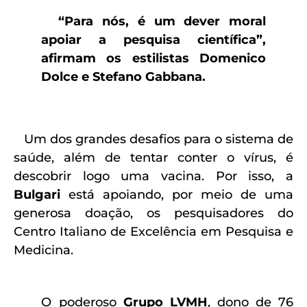
“Para nós, é um dever moral
apoiar a pesquisa científica”,
afirmam os estilistas Domenico
Dolce e Stefano Gabbana.
Um dos grandes desafios para o sistema de
saúde, além de tentar conter o vírus, é
descobrir logo uma vacina. Por isso, a
Bulgari
está apoiando, por meio de uma
generosa doação, os pesquisadores do
Centro Italiano de Excelência em Pesquisa e
Medicina.
O poderoso
Grupo LVMH
, dono de 76