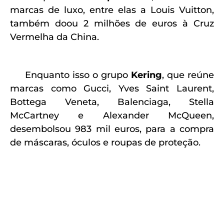
marcas de luxo, entre elas a Louis Vuitton,
também doou 2 milhões de euros à Cruz
Vermelha da China.
Enquanto isso o grupo
Kering
, que reúne
marcas como Gucci, Yves Saint Laurent,
Bottega Veneta, Balenciaga, Stella
McCartney e Alexander McQueen,
desembolsou 983 mil euros, para a compra
de máscaras, óculos e roupas de proteção.