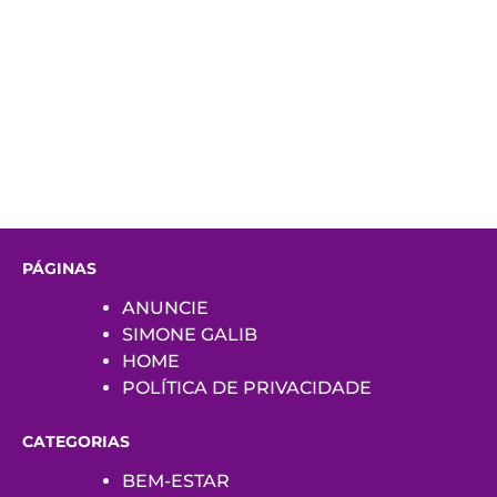
PÁGINAS
ANUNCIE
SIMONE GALIB
HOME
POLÍTICA DE PRIVACIDADE
CATEGORIAS
BEM-ESTAR