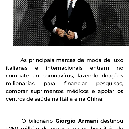
As principais marcas de moda de luxo
italianas e internacionais entram no
combate ao coronavírus, fazendo doações
milionárias para financiar pesquisas,
comprar suprimentos médicos e apoiar os
centros de saúde na Itália e na China.
O bilionário
Giorgio Armani
destinou
1,250 milhão de euros para os hospitais de