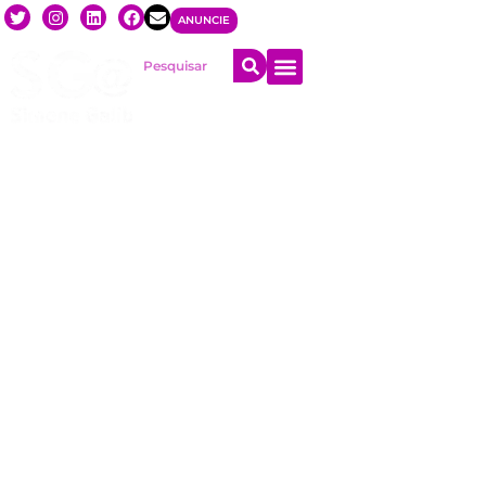
ANUNCIE