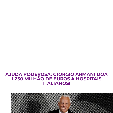
AJUDA PODEROSA: GIORGIO ARMANI DOA
1,250 MILHÃO DE EUROS A HOSPITAIS
ITALIANOS!