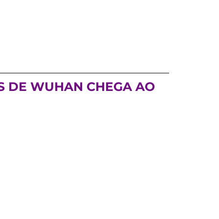
US DE WUHAN CHEGA AO