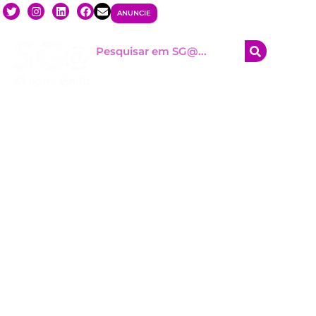
ANUNCIE
HOM