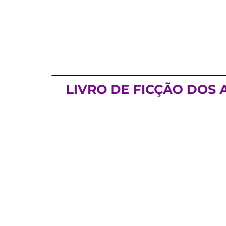
LIVRO DE FICÇÃO DOS