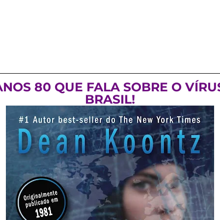
 ANOS 80 QUE FALA SOBRE O VÍR
BRASIL!