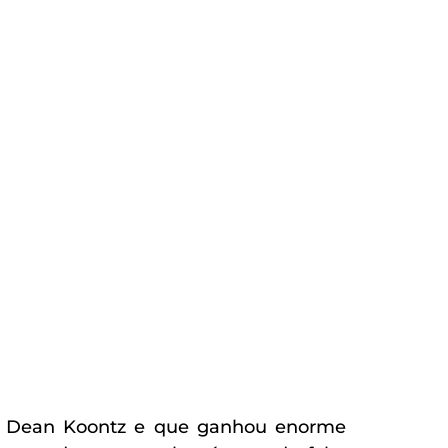
no Dean Koontz e que ganhou enorme