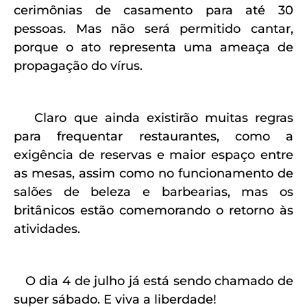
cerimônias de casamento para até 30
pessoas. Mas não será permitido cantar,
porque o ato representa uma ameaça de
propagação do vírus.
Claro que ainda existirão muitas regras
para frequentar restaurantes, como a
exigência de reservas e maior espaço entre
as mesas, assim como no funcionamento de
salões de beleza e barbearias, mas os
britânicos estão comemorando o retorno às
atividades.
O dia 4 de julho já está sendo chamado de
super sábado. E viva a liberdade!