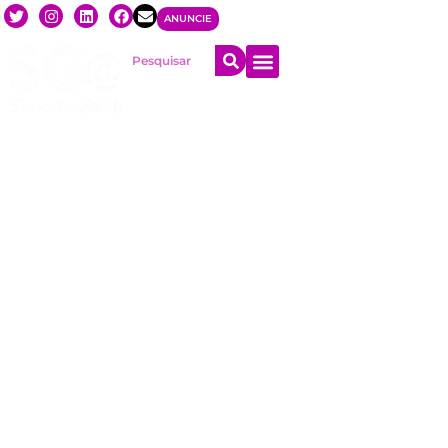
ANUNCIE