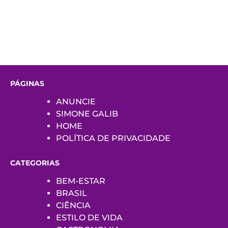
PÁGINAS
ANUNCIE
SIMONE GALIB
HOME
POLÍTICA DE PRIVACIDADE
CATEGORIAS
BEM-ESTAR
BRASIL
CIÊNCIA
ESTILO DE VIDA