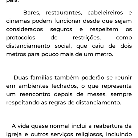
Bares, restaurantes, cabeleireiros e
cinemas podem funcionar desde que sejam
considerados seguros e respeitem os
protocolos de restrições, como
distanciamento social, que caiu de dois
metros para pouco mais de um metro.
Duas famílias também poderão se reunir
em ambientes fechados, o que representa
um reencontro depois de meses, sempre
respeitando as regras de distanciamento.
A vida quase normal inclui a reabertura da
igreja e outros serviços religiosos, incluindo