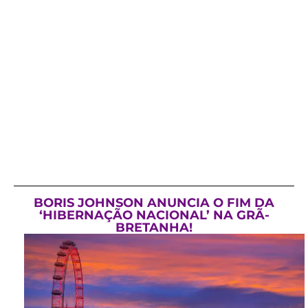
BORIS JOHNSON ANUNCIA O FIM DA
‘HIBERNAÇÃO NACIONAL’ NA GRÃ-
BRETANHA!