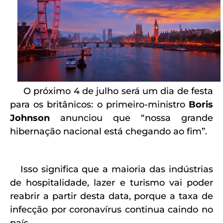
O próximo 4 de julho será um dia de festa
para os britânicos: o primeiro-ministro
Boris
Johnson
anunciou que “nossa grande
hibernação nacional está chegando ao fim”.
Isso significa que a maioria das indústrias
de hospitalidade, lazer e turismo vai poder
reabrir a partir desta data, porque a taxa de
infecção por coronavírus continua caindo no
país.