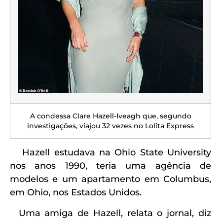
A condessa Clare Hazell-Iveagh que, segundo
investigações, viajou 32 vezes no Lolita Express
Hazell estudava na Ohio State University
nos anos 1990, teria uma agência de
modelos e um apartamento em Columbus,
em Ohio, nos Estados Unidos.
Uma amiga de Hazell, relata o jornal, diz