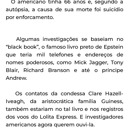
O americano tinha 66 anos e, segundo a
autópsia, a causa de sua morte foi suicídio
por enforcamento.
Algumas investigações se baseiam no
“black book”, o famoso livro preto de Epstein
que teria mil telefones e endereços de
nomes poderosos, como Mick Jagger, Tony
Blair, Richard Branson e até o príncipe
Andrew.
Os contatos da condessa Clare Hazell-
Iveagh, da aristocrática família Guiness,
também estariam no tal livro e nos registros
dos voos do Lolita Express. E investigadores
americanos agora querem ouvi-la.