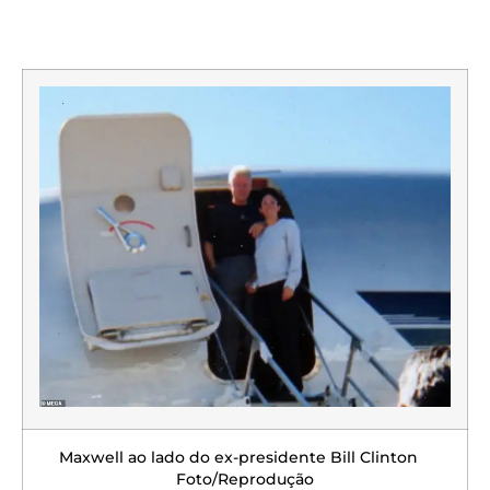
Maxwell ao lado do ex-presidente Bill Clinton
Foto/Reprodução