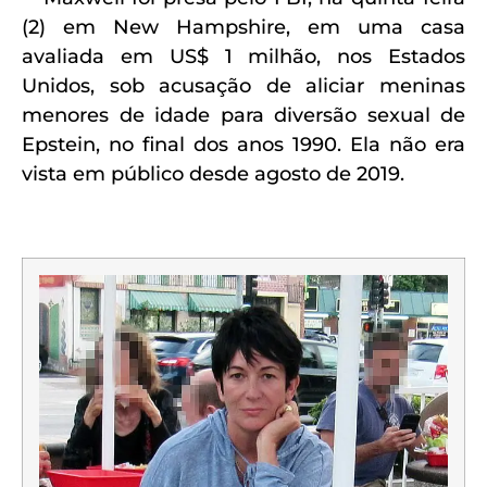
(2) em New Hampshire, em uma casa
avaliada em US$ 1 milhão, nos Estados
Unidos, sob acusação de aliciar meninas
menores de idade para diversão sexual de
Epstein, no final dos anos 1990. Ela não era
vista em público desde agosto de 2019.