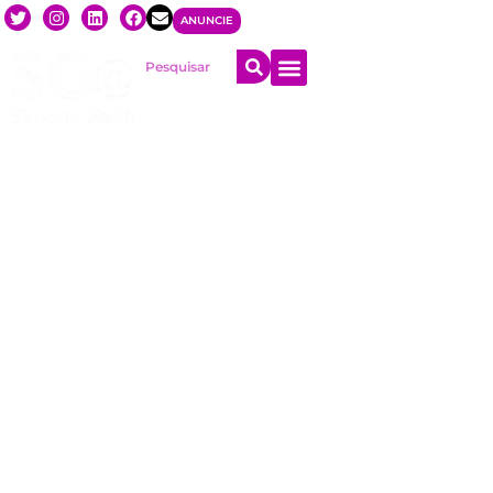
ANUNCIE