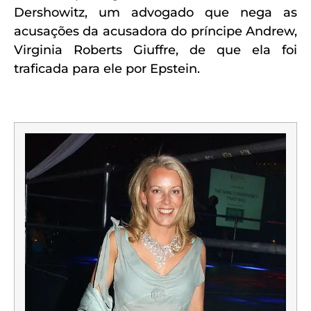
Dershowitz, um advogado que nega as
acusações da acusadora do príncipe Andrew,
Virginia Roberts Giuffre, de que ela foi
traficada para ele por Epstein.