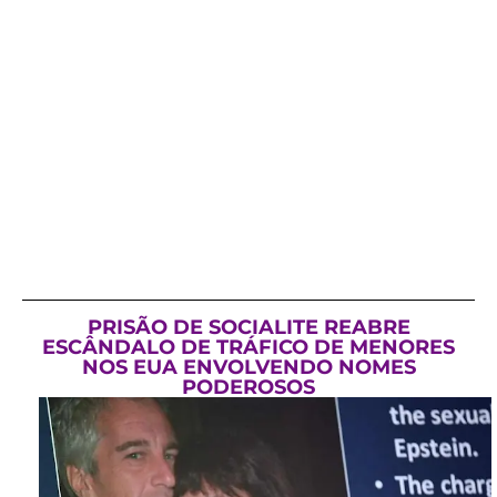
PRISÃO DE SOCIALITE REABRE
ESCÂNDALO DE TRÁFICO DE MENORES
NOS EUA ENVOLVENDO NOMES
PODEROSOS