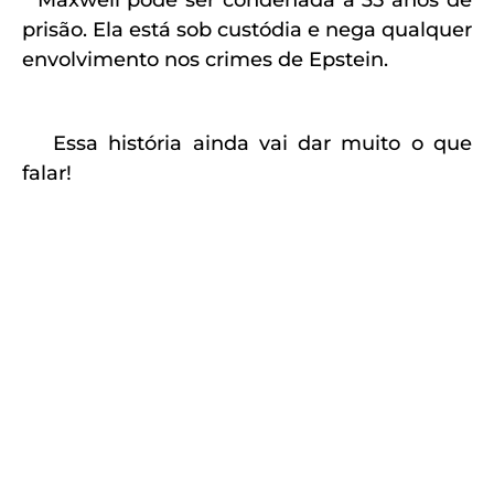
prisão. Ela está sob custódia e nega qualquer
envolvimento nos crimes de Epstein.
Essa história ainda vai dar muito o que
falar!