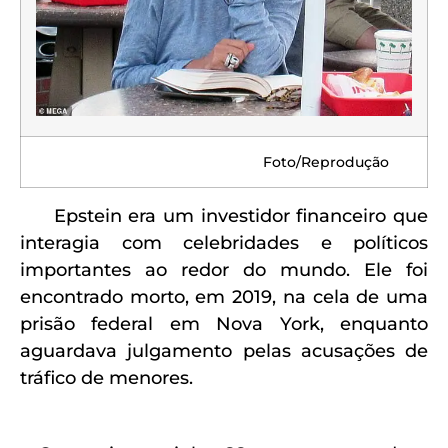
Foto/Reprodução
Epstein era um investidor financeiro que
interagia com celebridades e políticos
importantes ao redor do mundo. Ele foi
encontrado morto, em 2019,
na cela de uma
prisão federal em Nova York, enquanto
aguardava julgamento pelas acusações de
tráfico de menores.