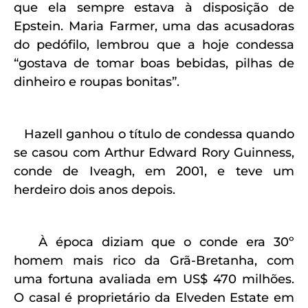
que ela sempre estava à disposição de
Epstein. Maria Farmer, uma das acusadoras
do pedófilo, lembrou que a hoje condessa
“gostava de tomar boas bebidas, pilhas de
dinheiro e roupas bonitas”.
Hazell ganhou o título de condessa quando
se casou com Arthur Edward Rory Guinness,
conde de Iveagh, em 2001, e teve um
herdeiro dois anos depois.
À época diziam que o conde era 30º
homem mais rico da Grã-Bretanha, com
uma fortuna avaliada em US$ 470 milhões.
O casal é proprietário da Elveden Estate em