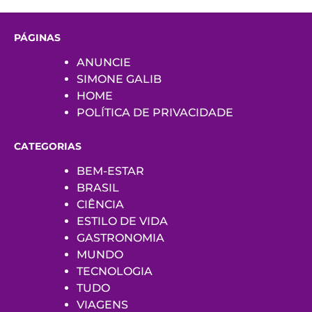
PÁGINAS
ANUNCIE
SIMONE GALIB
HOME
POLÍTICA DE PRIVACIDADE
CATEGORIAS
BEM-ESTAR
BRASIL
CIÊNCIA
ESTILO DE VIDA
GASTRONOMIA
MUNDO
TECNOLOGIA
TUDO
VIAGENS