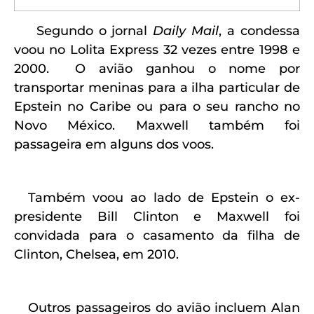
Segundo o jornal
Daily Mail
, a condessa
voou no Lolita Express 32 vezes entre 1998 e
2000.
O avião ganhou o nome por
transportar meninas para a ilha particular de
Epstein no Caribe ou para o seu rancho no
Novo México.
Maxwell também foi
passageira em alguns dos voos.
Também voou ao lado de Epstein o ex-
presidente Bill Clinton e Maxwell foi
convidada para o casamento da filha de
Clinton, Chelsea, em 2010.
Outros passageiros do avião incluem Alan