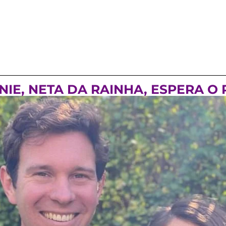
IE, NETA DA RAINHA, ESPERA O 