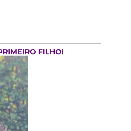
PRIMEIRO FILHO!