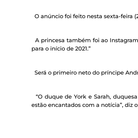
O anúncio foi feito nesta sexta-feira (
A princesa também foi ao Instagram 
para o início de 2021.”
Será o primeiro neto do príncipe Andr
“
O duque de York e Sarah, duquesa
estão encantados com a notícia”, diz o