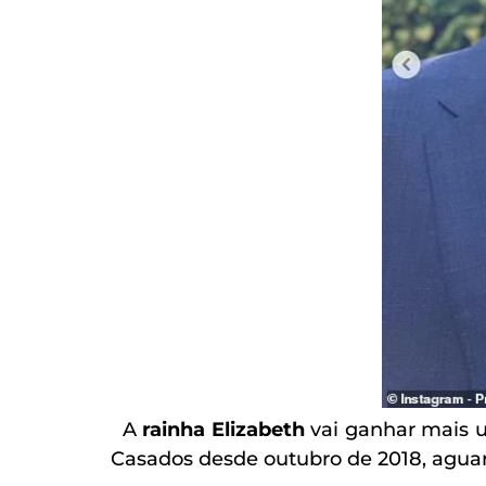
A
rainha Elizabeth
vai ganhar mais 
Casados desde outubro de 2018, aguar