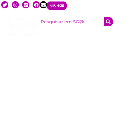
ANUNCIE
HOM