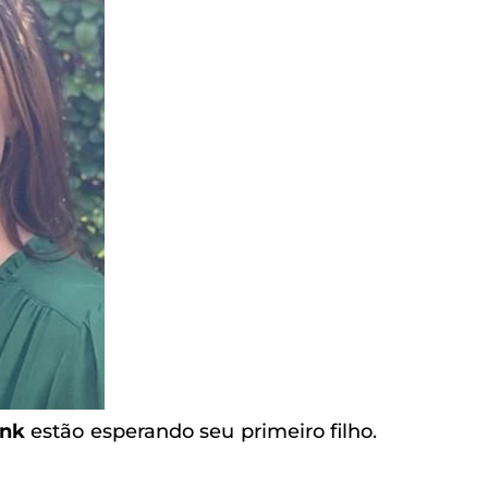
ank
estão esperando seu primeiro filho.