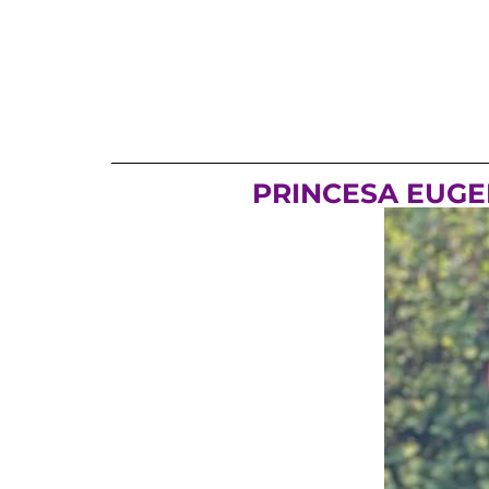
PRINCESA EUGEN