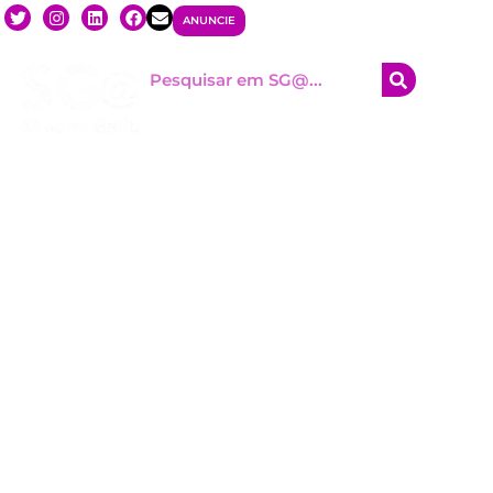
ANUNCIE
HOM