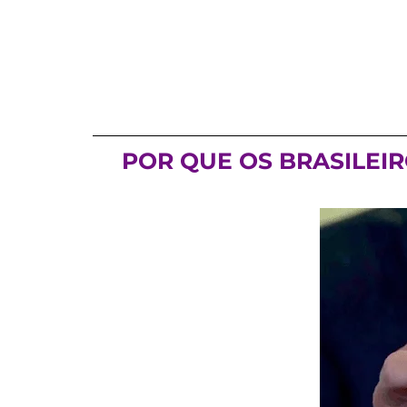
POR QUE OS BRASILEIR