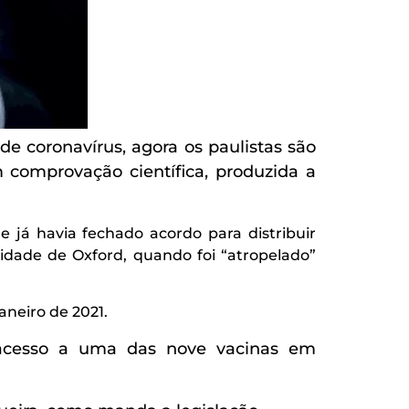
 coronavírus, agora os paulistas são
comprovação científica, produzida a
 já havia fechado acordo para distribuir
idade de Oxford, quando foi “atropelado”
aneiro de 2021.
r acesso a uma das nove vacinas em