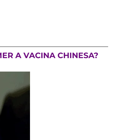
MER A VACINA CHINESA?