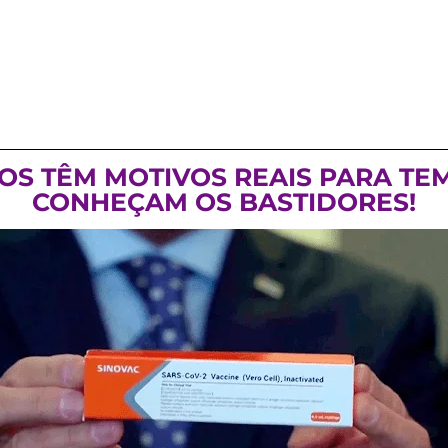
OS TÊM MOTIVOS REAIS PARA TE
CONHEÇAM OS BASTIDORES!