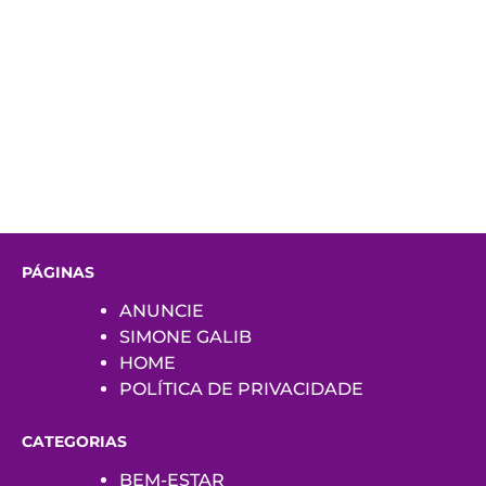
PÁGINAS
ANUNCIE
SIMONE GALIB
HOME
POLÍTICA DE PRIVACIDADE
CATEGORIAS
BEM-ESTAR