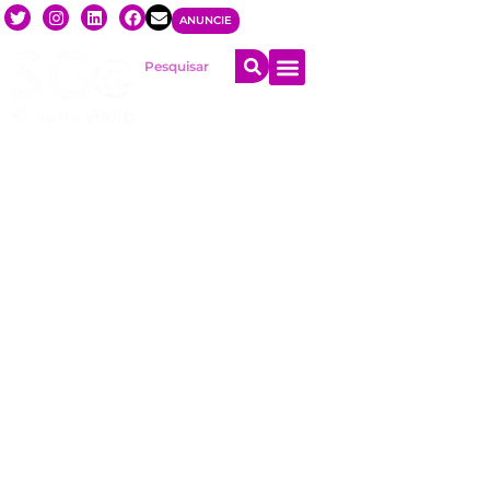
ANUNCIE