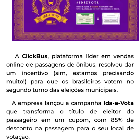
A
ClickBus
, plataforma líder em vendas
online de passagens de ônibus, resolveu dar
um incentivo (sim, estamos precisando
muito!) para que os brasileiros votem no
segundo turno das eleições municipais.
A empresa lançou a campanha
Ida-e-Vota
que transforma o título de eleitor do
passageiro em um cupom, com 85% de
desconto na passagem para o seu local de
votação.