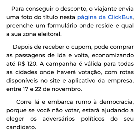
Para conseguir o desconto, o viajante envia
uma foto do título nesta
página da ClickBus
,
preenche um formulário onde reside e qual
a sua zona eleitoral.
Depois de receber o cupom, pode comprar
as passagens de ida e volta, economizando
até R$ 120. A campanha é válida para todas
as cidades onde haverá votação, com rotas
disponíveis no site e aplicativo da empresa,
entre 17 e 22 de novembro.
Corre lá e embarca rumo à democracia,
porque se você não votar, estará ajudando a
eleger os adversários políticos do seu
candidato.