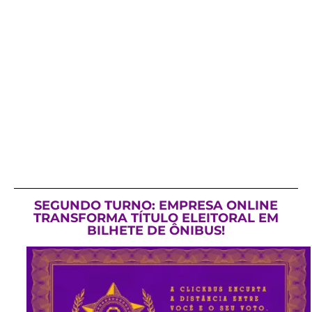
SEGUNDO TURNO: EMPRESA ONLINE
TRANSFORMA TÍTULO ELEITORAL EM
BILHETE DE ÔNIBUS!