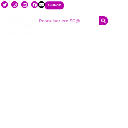
ANUNCIE
HOM