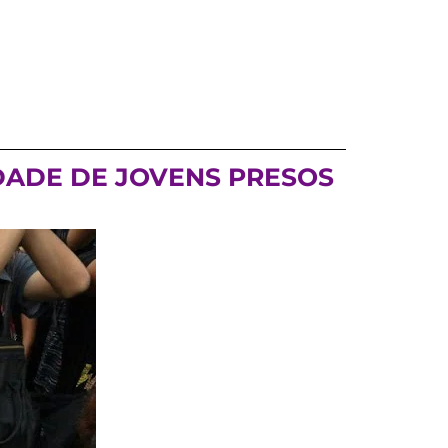
DADE DE JOVENS PRESOS