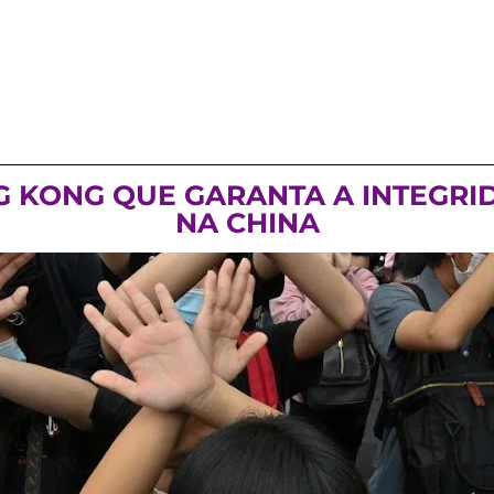
NG KONG QUE GARANTA A INTEGRI
NA CHINA