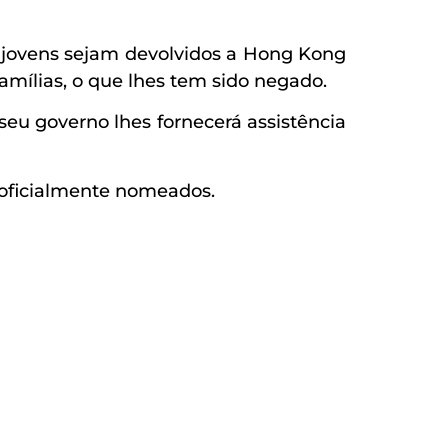
 jovens sejam devolvidos a Hong Kong
mílias, o que lhes tem sido negado.
seu governo lhes fornecerá assistência
 oficialmente nomeados.