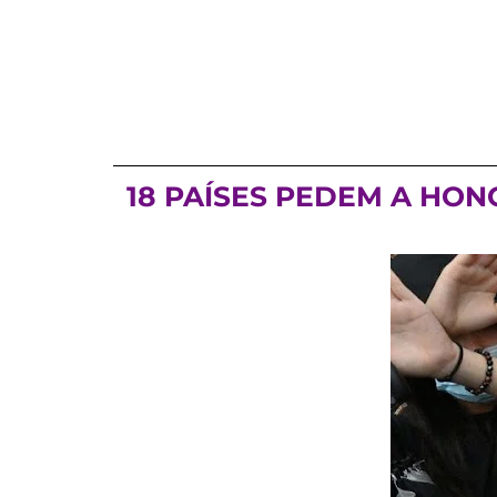
18 PAÍSES PEDEM A HO