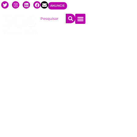
ANUNCIE