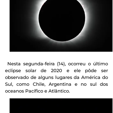
Nesta segunda-feira (14), ocorreu o último
eclipse solar de 2020 e ele pôde ser
observado de alguns lugares da América do
Sul, como Chile, Argentina e no sul dos
oceanos Pacífico e Atlântico.