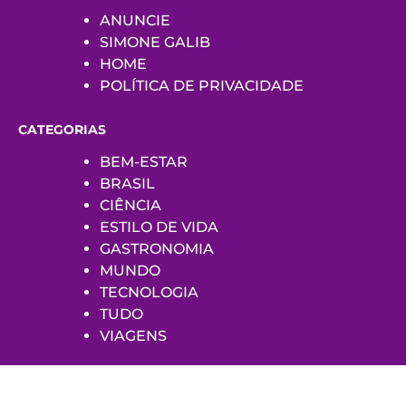
ANUNCIE
SIMONE GALIB
HOME
POLÍTICA DE PRIVACIDADE
CATEGORIAS
BEM-ESTAR
BRASIL
CIÊNCIA
ESTILO DE VIDA
GASTRONOMIA
MUNDO
TECNOLOGIA
TUDO
VIAGENS