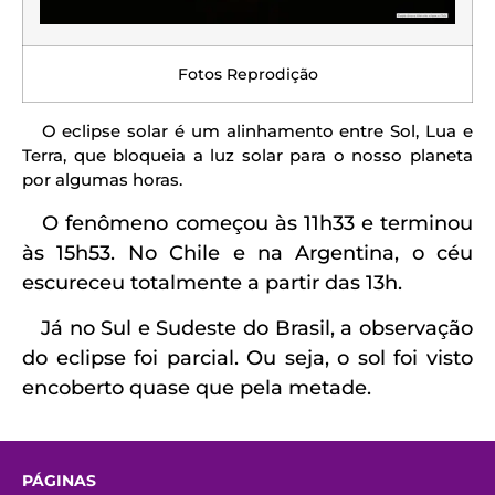
Fotos Reprodição
O eclipse solar é um alinhamento entre Sol, Lua e
Terra, que bloqueia a luz solar para o nosso planeta
por algumas horas.
O fenômeno começou às 11h33 e terminou
às 15h53. No Chile e na Argentina, o céu
escureceu totalmente a partir das 13h.
Já no Sul e Sudeste do Brasil, a observação
do eclipse foi parcial. Ou seja, o sol foi visto
encoberto quase que pela metade.
PÁGINAS