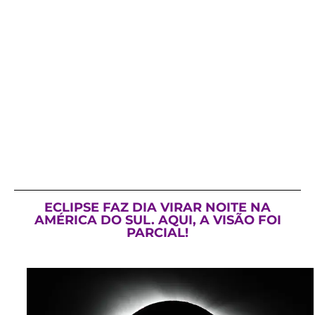
ECLIPSE FAZ DIA VIRAR NOITE NA
AMÉRICA DO SUL. AQUI, A VISÃO FOI
PARCIAL!