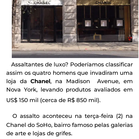
Assaltantes de luxo? Poderíamos classificar
assim os quatro homens que invadiram uma
loja da
Chanel
, na Madison Avenue, em
Nova York, levando produtos avaliados em
US$ 150 mil (cerca de R$ 850 mil).
O assalto aconteceu na terça-feira (2) na
Chanel do SoHo, bairro famoso pelas galerias
de arte e lojas de grifes.