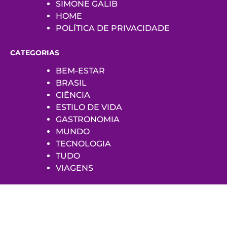
SIMONE GALIB
HOME
POLÍTICA DE PRIVACIDADE
CATEGORIAS
BEM-ESTAR
BRASIL
CIÊNCIA
ESTILO DE VIDA
GASTRONOMIA
MUNDO
TECNOLOGIA
TUDO
VIAGENS