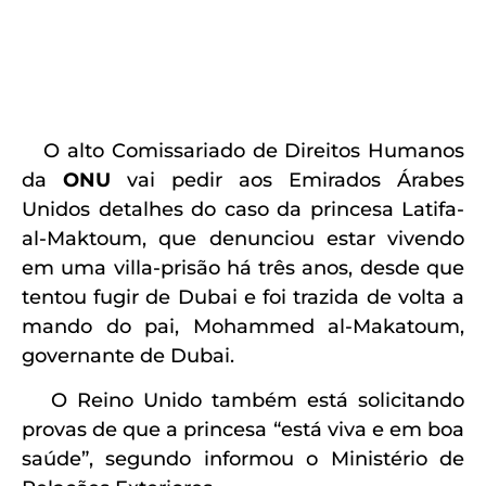
O alto Comissariado de Direitos Humanos
da
ONU
vai pedir aos Emirados Árabes
Unidos detalhes do caso da princesa Latifa-
al-Maktoum, que denunciou estar vivendo
em uma villa-prisão há três anos, desde que
tentou fugir de Dubai e foi trazida de volta a
mando do pai, Mohammed al-Makatoum,
governante de Dubai.
O Reino Unido também está solicitando
provas de que a princesa “está viva e em boa
saúde”, segundo informou o Ministério de