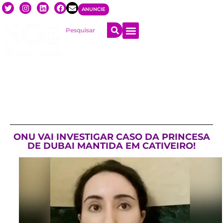
ANUNCIE
ONU VAI INVESTIGAR CASO DA PRINCESA
DE DUBAI MANTIDA EM CATIVEIRO!