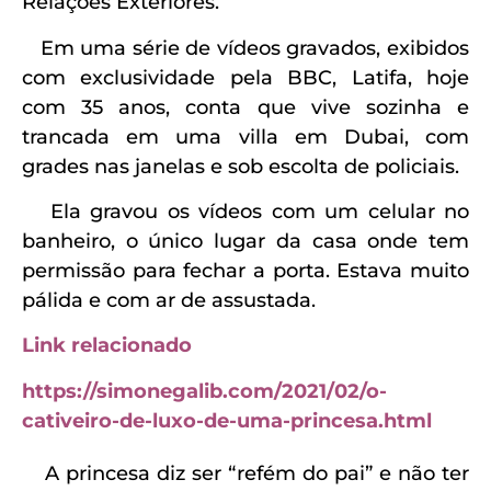
Relações Exteriores.
Em uma série de vídeos gravados, exibidos
com exclusividade pela BBC, Latifa, hoje
com 35 anos, conta que vive sozinha e
trancada em uma villa em Dubai, com
grades nas janelas e sob escolta de policiais.
Ela gravou os vídeos com um celular no
banheiro, o único lugar da casa onde tem
permissão para fechar a porta. Estava muito
pálida e com ar de assustada.
Link relacionado
https://simonegalib.com/2021/02/o-
cativeiro-de-luxo-de-uma-princesa.html
A princesa diz ser “refém do pai” e não ter