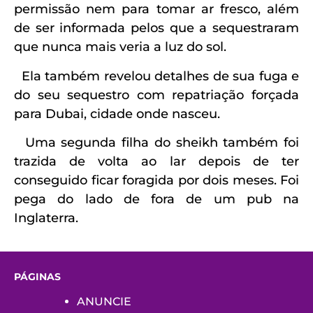
permissão nem para tomar ar fresco, além
de ser informada pelos que a sequestraram
que nunca mais veria a luz do sol.
Ela também revelou detalhes de sua fuga e
do seu sequestro com repatriação forçada
para Dubai, cidade onde nasceu.
Uma segunda filha do sheikh também foi
trazida de volta ao lar depois de ter
conseguido ficar foragida por dois meses. Foi
pega do lado de fora de um pub na
Inglaterra.
PÁGINAS
ANUNCIE