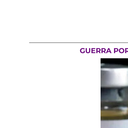
GUERRA POR