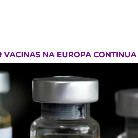
 VACINAS NA EUROPA CONTINUA