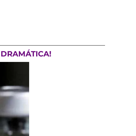
 DRAMÁTICA!