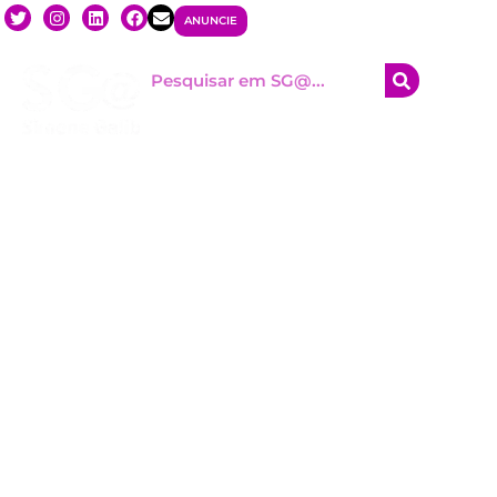
ANUNCIE
HOM