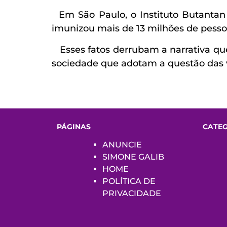
Em São Paulo, o Instituto Butantan 
imunizou mais de 13 milhões de pesso
Esses fatos derrubam a narrativa que 
sociedade que adotam a questão das v
PÁGINAS
CATE
ANUNCIE
SIMONE GALIB
HOME
POLÍTICA DE
PRIVACIDADE