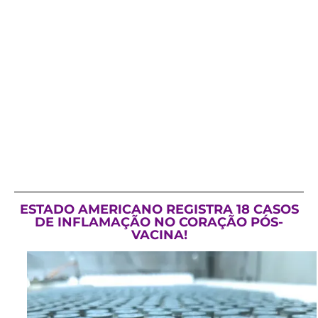
ESTADO AMERICANO REGISTRA 18 CASOS
DE INFLAMAÇÃO NO CORAÇÃO PÓS-
VACINA!