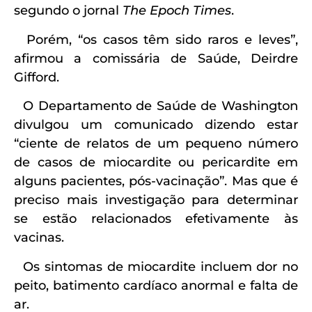
segundo o jornal
The Epoch Times
.
Porém, “os casos têm sido raros e leves”,
afirmou a comissária de Saúde, Deirdre
Gifford.
O Departamento de Saúde de Washington
divulgou um comunicado dizendo estar
“ciente de relatos de um pequeno número
de casos de miocardite ou pericardite em
alguns pacientes, pós-vacinação”. Mas que é
preciso mais investigação para determinar
se estão relacionados efetivamente às
vacinas.
Os sintomas de miocardite incluem dor no
peito, batimento cardíaco anormal e falta de
ar.