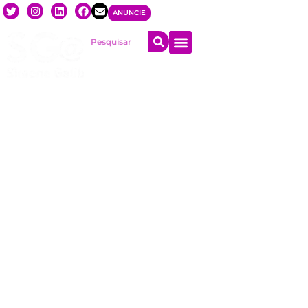
ANUNCIE