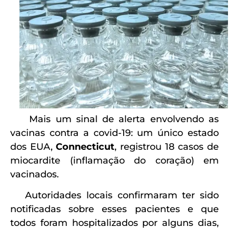
Mais um sinal de alerta envolvendo as
vacinas contra a covid-19: um único estado
dos EUA,
Connecticut
, registrou 18 casos de
miocardite (inflamação do coração) em
vacinados.
Autoridades locais confirmaram ter sido
notificadas sobre esses pacientes e que
todos foram hospitalizados por alguns dias,