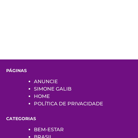
PÁGINAS
ANUNCIE
SIMONE GALIB
HOME
POLÍTICA DE PRIVACIDADE
CATEGORIAS
BEM-ESTAR
BRASIL