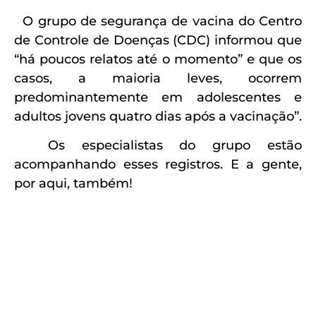
O grupo de segurança de vacina do Centro
de Controle de Doenças (CDC) informou que
“há poucos relatos até o momento” e que os
casos, a maioria leves, ocorrem
predominantemente em adolescentes e
adultos jovens quatro dias após a vacinação”.
Os especialistas do grupo estão
acompanhando esses registros. E a gente,
por aqui, também!