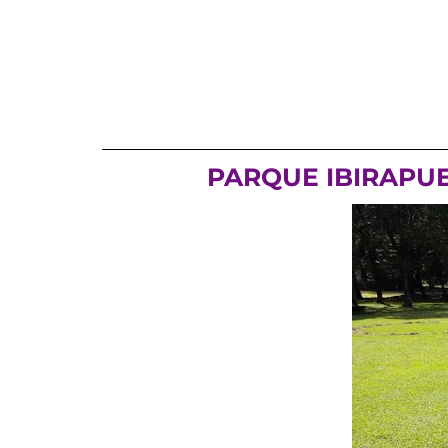
PARQUE IBIRAPUE