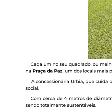
Cada um no seu quadrado, ou melhor,
na
Praça da
Paz
, um dos locais mais 
A concessionária Urbia, que cuida d
social.
Com cerca de 4 metros de diâmetro, 
sendo totalmente sustentáveis.