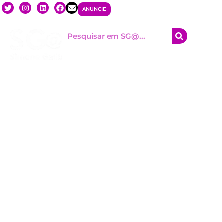
ANUNCIE
HOM