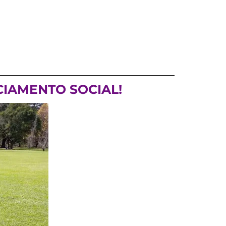
CIAMENTO SOCIAL!