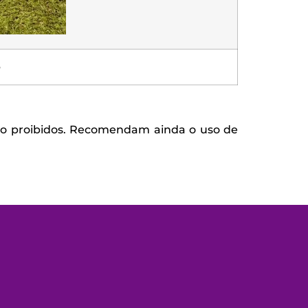
o
stão proibidos. Recomendam ainda o uso de