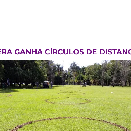
RA GANHA CÍRCULOS DE DISTAN