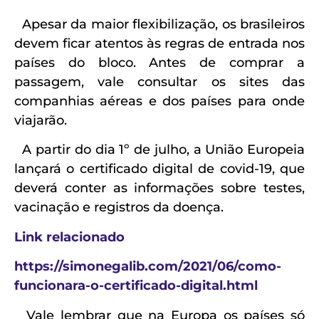
Apesar da maior flexibilização, os brasileiros
devem ficar atentos às regras de entrada nos
países do bloco. Antes de comprar a
passagem, vale consultar os sites das
companhias aéreas e dos países para onde
viajarão.
A partir do dia 1º de julho, a União Europeia
lançará o certificado digital de covid-19, que
deverá conter as informações sobre testes,
vacinação e registros da doença.
Link relacionado
https://simonegalib.com/2021/06/como-
funcionara-o-certificado-digital.html
Vale lembrar que na Europa os países só