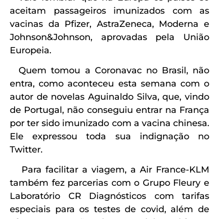
aceitam passageiros imunizados com as
vacinas da Pfizer, AstraZeneca, Moderna e
Johnson&Johnson, aprovadas pela União
Europeia.
Quem tomou a Coronavac no Brasil, não
entra, como aconteceu esta semana com o
autor de novelas Aguinaldo Silva, que, vindo
de Portugal, não conseguiu entrar na França
por ter sido imunizado com a vacina chinesa.
Ele expressou toda sua indignação no
Twitter.
Para facilitar a viagem, a Air France-KLM
também fez parcerias com o Grupo Fleury e
Laboratório CR Diagnósticos com tarifas
especiais para os testes de covid, além de