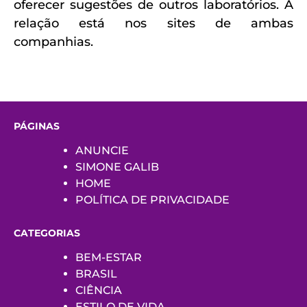
oferecer sugestões de outros laboratórios. A
relação está nos sites de ambas
companhias.
PÁGINAS
ANUNCIE
SIMONE GALIB
HOME
POLÍTICA DE PRIVACIDADE
CATEGORIAS
BEM-ESTAR
BRASIL
CIÊNCIA
ESTILO DE VIDA