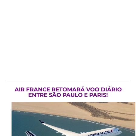
AIR FRANCE RETOMARÁ VOO DIÁRIO
ENTRE SÃO PAULO E PARIS!