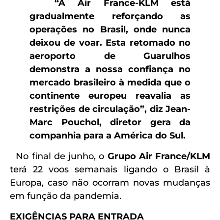
“A Air France-KLM está
gradualmente reforçando as
operações no Brasil, onde nunca
deixou de voar. Esta retomado no
aeroporto de Guarulhos
demonstra a nossa confiança no
mercado brasileiro à medida que o
continente europeu reavalia as
restrições de circulação”, diz Jean-
Marc Pouchol, diretor gera da
companhia para a América do Sul.
No final de junho, o
Grupo Air France/KLM
terá 22 voos semanais ligando o Brasil à
Europa, caso não ocorram novas mudanças
em função da pandemia.
EXIGÊNCIAS PARA ENTRADA