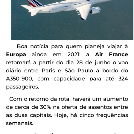
Boa notícia para quem planeja viajar à
Europa
ainda em 2021: a
Air France
retomará a partir do dia 28 de junho o voo
diário entre Paris e São Paulo a bordo do
A350-900, com capacidade para até 324
passageiros.
Com o retorno da rota, haverá um aumento
de cerca de 30% na oferta de assentos entre
as duas capitais. Hoje, há cinco frequências
semanais.