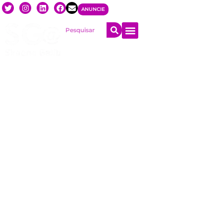
ANUNCIE