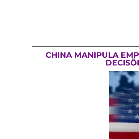
CHINA MANIPULA EMP
DECISÕ