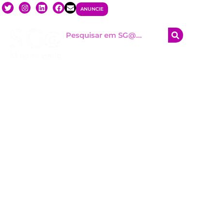
ANUNCIE
HOM