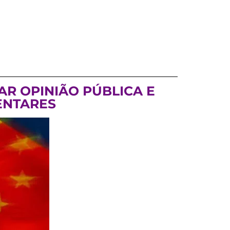
R OPINIÃO PÚBLICA E
ENTARES