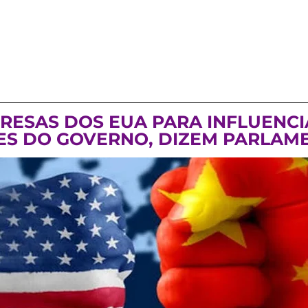
RESAS DOS EUA PARA INFLUENCIA
ES DO GOVERNO, DIZEM PARLAM