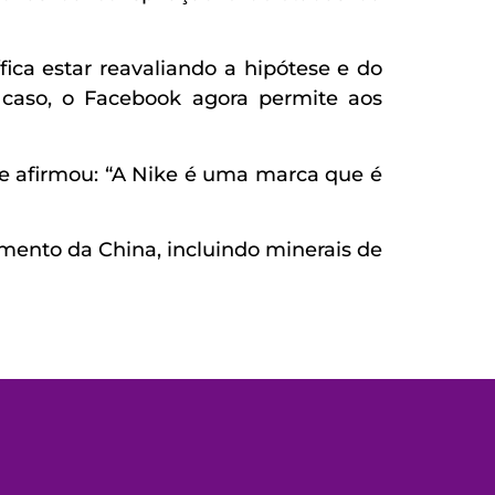
ca estar reavaliando a hipótese e do
s caso, o Facebook agora permite aos
e afirmou: “A Nike é uma marca que é
mento da China, incluindo minerais de