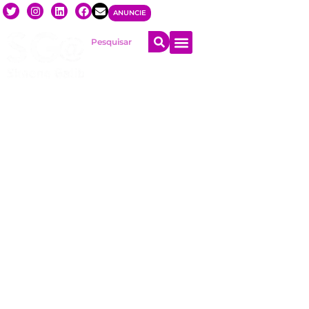
ANUNCIE