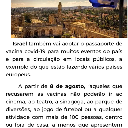
Israel
também vai adotar o passaporte de
vacina covid-19 para muitos eventos do país
e para a circulação em locais públicos, a
exemplo do que estão fazendo vários países
europeus.
A partir de
8 de agosto
, “aqueles que
recusarem as vacinas não poderão ir ao
cinema, ao teatro, à sinagoga, ao parque de
diversões, ao jogo de futebol ou a qualquer
atividade com mais de 100 pessoas, dentro
ou fora de casa, a menos que apresentem