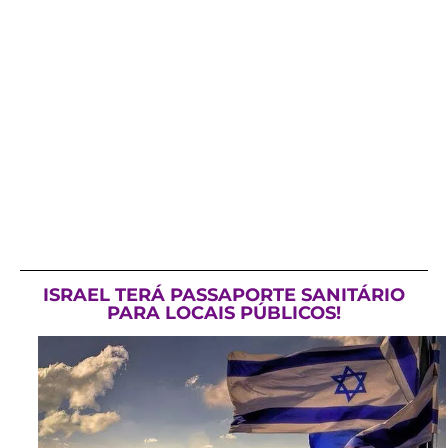
ISRAEL TERÁ PASSAPORTE SANITÁRIO
PARA LOCAIS PÚBLICOS!