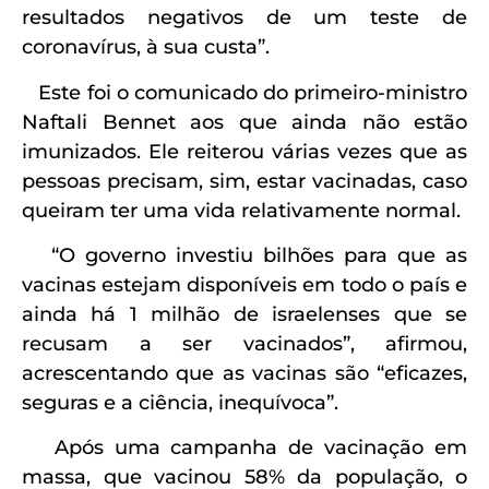
resultados negativos de um teste de
coronavírus, à sua custa”.
Este foi o comunicado do primeiro-ministro
Naftali Bennet aos que ainda não estão
imunizados. Ele reiterou várias vezes que as
pessoas precisam, sim, estar vacinadas, caso
queiram ter uma vida relativamente normal.
“O governo investiu bilhões para que as
vacinas estejam disponíveis em todo o país e
ainda há 1 milhão de israelenses que se
recusam a ser vacinados”, afirmou,
acrescentando que as vacinas são “eficazes,
seguras e a ciência, inequívoca”.
Após uma campanha de vacinação em
massa, que vacinou 58% da população, o