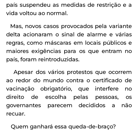
país suspendeu as medidas de restrição e a
vida voltou ao normal.
Mas, novos casos provocados pela variante
delta acionaram o sinal de alarme e várias
regras, como máscaras em locais públicos e
maiores exigências para os que entram no
país, foram reintroduzidas.
Apesar dos vários protestos que ocorrem
ao redor do mundo contra o certificado de
vacinação obrigatório, que interfere no
direito de escolha pelas pessoas, os
governantes parecem decididos a não
recuar.
Quem ganhará essa queda-de-braço?