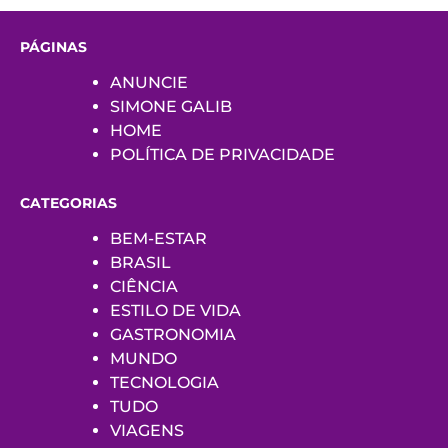
PÁGINAS
ANUNCIE
SIMONE GALIB
HOME
POLÍTICA DE PRIVACIDADE
CATEGORIAS
BEM-ESTAR
BRASIL
CIÊNCIA
ESTILO DE VIDA
GASTRONOMIA
MUNDO
TECNOLOGIA
TUDO
VIAGENS