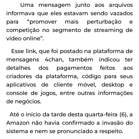
Uma mensagem junto aos arquivos
informava que eles estavam sendo vazados
para “promover mais perturbação e
competição no segmento de streaming de
vídeo online”.
Esse link, que foi postado na plataforma de
mensagens 4chan, também indicou ter
detalhes dos pagamentos feitos aos
criadores da plataforma, código para seus
aplicativos de cliente móvel, desktop e
console de jogos, entre outras informações
de negócios.
Até o início da tarde desta quarta-feira (6), a
Amazon não havia confirmado a invasão do
sistema e nem se pronunciado a respeito.