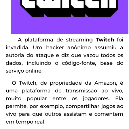
A plataforma de streaming
Twitch
foi
invadida. Um hacker anônimo assumiu a
autoria do ataque e diz que vazou todos os
dados, incluindo o código-fonte, base do
serviço online.
O Twitch, de propriedade da Amazon, é
uma plataforma de transmissão ao vivo,
muito popular entre os jogadores. Ela
permite, por exemplo, compartilhar jogos ao
vivo para que outros assistam e comentem
em tempo real.