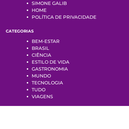
SIMONE GALIB
HOME
POLÍTICA DE PRIVACIDADE
CATEGORIAS
BEM-ESTAR
BRASIL
CIÊNCIA
ESTILO DE VIDA
GASTRONOMIA
MUNDO
TECNOLOGIA
TUDO
VIAGENS