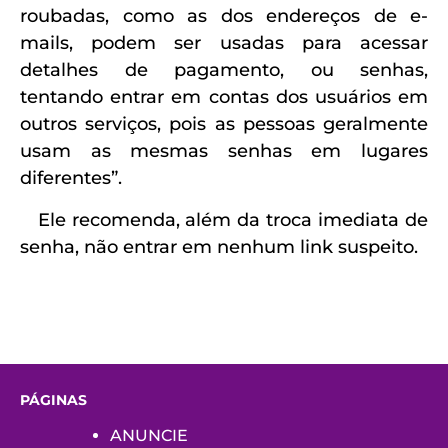
roubadas, como as dos endereços de e-
mails, podem ser usadas para acessar
detalhes de pagamento, ou senhas,
tentando entrar em contas dos usuários em
outros serviços, pois as pessoas geralmente
usam as mesmas senhas em lugares
diferentes”.
Ele recomenda, além da troca imediata de
senha, não entrar em nenhum link suspeito.
PÁGINAS
ANUNCIE