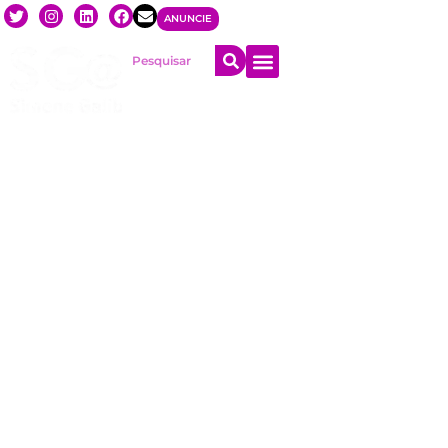
ANUNCIE