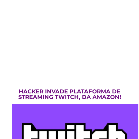
HACKER INVADE PLATAFORMA DE
STREAMING TWITCH, DA AMAZON!