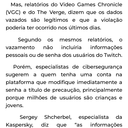
Mas, relatórios do Video Games Chronicle
(VGC) e do The Verge, dizem que os dados
vazados são legítimos e que a violação
poderia ter ocorrido nos últimos dias.
Segundo os mesmos relatórios, o
vazamento não incluiria informações
pessoais ou de senha dos usuários do Twitch.
Porém, especialistas de cibersegurança
sugerem a quem tenha uma conta na
plataforma que modifique imediatamente a
senha a título de precaução, principalmente
porque milhões de usuários são crianças e
jovens.
Sergey Shcherbel, especialista da
Kaspersky, diz que “as informações