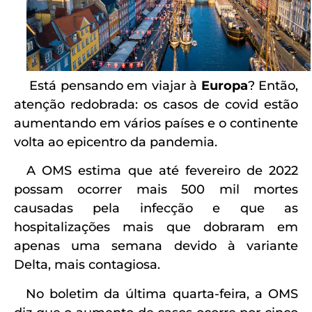
Está pensando em viajar à
Europa
? Então,
atenção redobrada: os casos de covid estão
aumentando em vários países e o continente
volta ao epicentro da pandemia.
A OMS estima que até fevereiro de 2022
possam ocorrer mais 500 mil mortes
causadas pela infecção e que as
hospitalizações mais que dobraram em
apenas uma semana devido à variante
Delta, mais contagiosa.
No boletim da última quarta-feira, a OMS