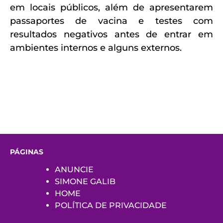
em locais públicos, além de apresentarem
passaportes de vacina e testes com
resultados negativos antes de entrar em
ambientes internos e alguns externos.
PÁGINAS
ANUNCIE
SIMONE GALIB
HOME
POLÍTICA DE PRIVACIDADE