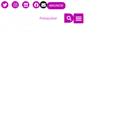
ANUNCIE