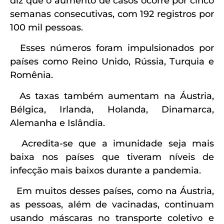
diz que o aumento de casos ocorre por cinco
semanas consecutivas, com 192 registros por
100 mil pessoas.
Esses números foram impulsionados por
países como Reino Unido, Rússia, Turquia e
Romênia.
As taxas também aumentam na Áustria,
Bélgica, Irlanda, Holanda, Dinamarca,
Alemanha e Islândia.
Acredita-se que a imunidade seja mais
baixa nos países que tiveram níveis de
infecção mais baixos durante a pandemia.
Em muitos desses países, como na Áustria,
as pessoas, além de vacinadas, continuam
usando máscaras no transporte coletivo e