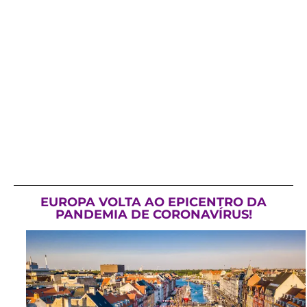
EUROPA VOLTA AO EPICENTRO DA
PANDEMIA DE CORONAVÍRUS!