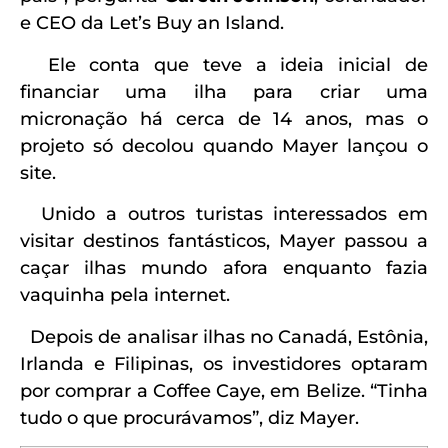
e CEO da Let’s Buy an Island.
Ele conta que teve a ideia inicial de
financiar uma ilha para criar uma
micronação há cerca de 14 anos, mas o
projeto só decolou quando Mayer lançou o
site.
Unido a outros turistas interessados em
visitar destinos fantásticos, Mayer passou a
caçar ilhas mundo afora enquanto fazia
vaquinha pela internet.
Depois de analisar ilhas no Canadá, Estônia,
Irlanda e Filipinas, os investidores optaram
por comprar a Coffee Caye, em Belize. “Tinha
tudo o que procurávamos”, diz Mayer.