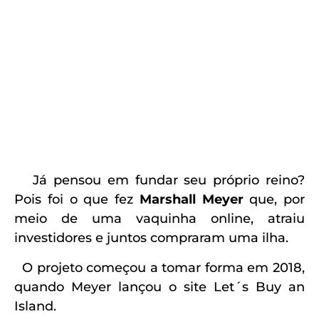
Já pensou em fundar seu próprio reino?
Pois foi o que fez
Marshall
Meyer
que, por
meio de uma vaquinha online, atraiu
investidores e juntos compraram uma ilha.
O projeto começou a tomar forma em 2018,
quando Meyer lançou o site Let´s Buy an
Island.