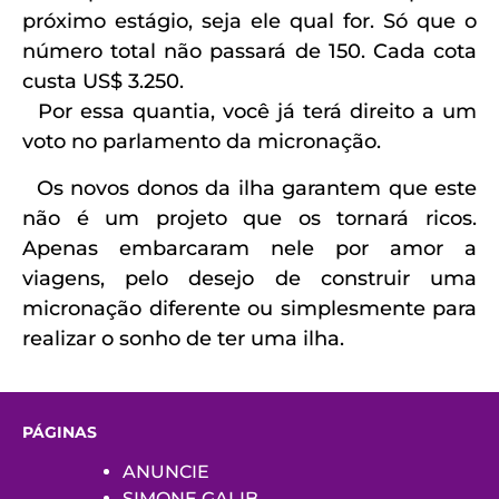
próximo estágio, seja ele qual for. Só que o
número total não passará de 150. Cada cota
custa US$ 3.250.
Por essa quantia, você já terá direito a um
voto no parlamento da micronação.
Os novos donos da ilha garantem que este
não é um projeto que os tornará ricos.
Apenas embarcaram nele por amor a
viagens, pelo desejo de construir uma
micronação diferente ou simplesmente para
realizar o sonho de ter uma ilha.
PÁGINAS
ANUNCIE
SIMONE GALIB