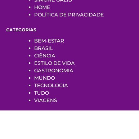
HOME
POLÍTICA DE PRIVACIDADE
CATEGORIAS
BEM-ESTAR
BRASIL
CIÊNCIA
ESTILO DE VIDA
GASTRONOMIA
MUNDO
TECNOLOGIA
TUDO
VIAGENS