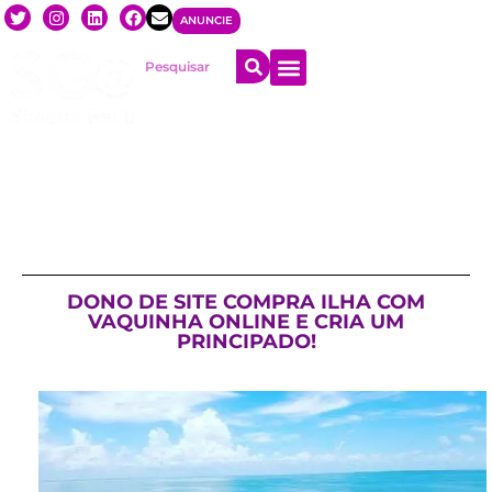
ANUNCIE
DONO DE SITE COMPRA ILHA COM
VAQUINHA ONLINE E CRIA UM
PRINCIPADO!