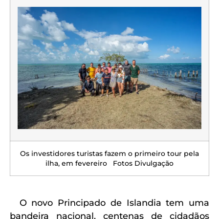
Os investidores turistas fazem o primeiro tour pela
ilha, em fevereiro Fotos Divulgação
O novo Principado de Islandia tem uma
bandeira nacional, centenas de cidadãos