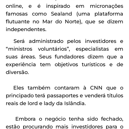
online, e é inspirado em micronações
famosas como Sealand (uma plataforma
flutuante no Mar do Norte), que se dizem
independentes.
Será administrado pelos investidores e
“ministros voluntários”, especialistas em
suas áreas. Seus fundadores dizem que a
experiência tem objetivos turísticos e de
diversão.
Eles também contaram à CNN que o
principado terá passaportes e venderá títulos
reais de lord e lady da Islândia.
Embora o negócio tenha sido fechado,
estão procurando mais investidores para o