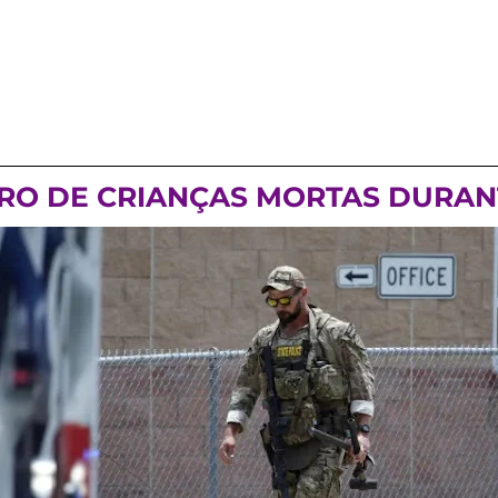
RO DE CRIANÇAS MORTAS DURANT