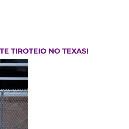
E TIROTEIO NO TEXAS!