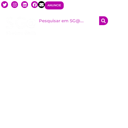
ANUNCIE
HOM