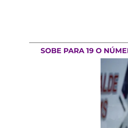
SOBE PARA 19 O NÚME