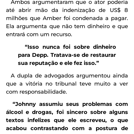
Ambos argumentaram que o ator poderia
até abrir mão da indenização de US$ 8
milhões que Amber foi condenada a pagar.
Ela argumenta que não tem dinheiro e que
entrará com um recurso.
“Isso nunca foi sobre dinheiro
para Depp. Tratava-se de restaurar
sua reputação e ele fez isso.”
A dupla de advogados argumentou ainda
que a vitória no tribunal teve muito a ver
com responsabilidade.
“Johnny assumiu seus problemas com
álcool e drogas, foi sincero sobre alguns
textos infelizes que ele escreveu, o que
acabou contrastando com a postura de