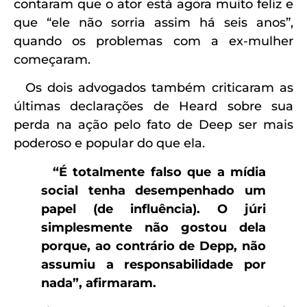
contaram que o ator está agora muito feliz e
que “ele não sorria assim há seis anos”,
quando os problemas com a ex-mulher
começaram.
Os dois advogados também criticaram as
últimas declarações de Heard sobre sua
perda na ação pelo fato de Deep ser mais
poderoso e popular do que ela.
“É totalmente falso que a mídia
social tenha desempenhado um
papel (de influência). O júri
simplesmente não gostou dela
porque, ao contrário de Depp, não
assumiu a responsabilidade por
nada”, afirmaram.