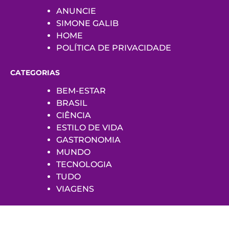
ANUNCIE
SIMONE GALIB
HOME
POLÍTICA DE PRIVACIDADE
CATEGORIAS
BEM-ESTAR
BRASIL
CIÊNCIA
ESTILO DE VIDA
GASTRONOMIA
MUNDO
TECNOLOGIA
TUDO
VIAGENS