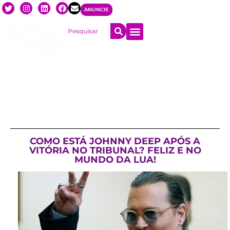
ANUNCIE
COMO ESTÁ JOHNNY DEEP APÓS A
VITÓRIA NO TRIBUNAL? FELIZ E NO
MUNDO DA LUA!