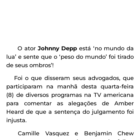
O ator
Johnny Depp
está ‘no mundo da
lua’ e sente que o ‘peso do mundo’ foi tirado
de seus ombros’!
Foi o que disseram seus advogados, que
participaram na manhã desta quarta-feira
(8) de diversos programas na TV americana
para comentar as alegações de Amber
Heard de que a sentença do julgamento foi
injusta.
Camille Vasquez e Benjamin Chew