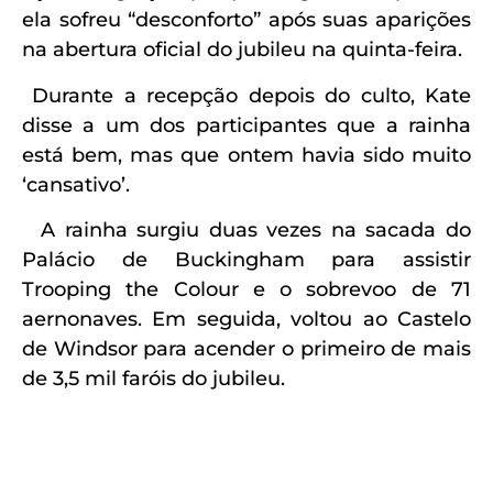
ela sofreu “desconforto” após suas aparições
na abertura oficial do jubileu na quinta-feira.
Durante a recepção depois do culto, Kate
disse a um dos participantes que a rainha
está bem, mas que ontem havia sido muito
‘cansativo’.
A rainha surgiu duas vezes na sacada do
Palácio de Buckingham para assistir
Trooping the Colour e o sobrevoo de 71
aernonaves. Em seguida, voltou ao Castelo
de Windsor para acender o primeiro de mais
de 3,5 mil faróis do jubileu.