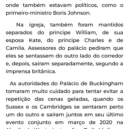
onde também estavam políticos, como o
primeiro-ministro Boris Johnson.
Na igreja, também foram mantidos
separados do príncipe William, de sua
esposa Kate, do príncipe Charles e de
Camila. Assessores do palácio pediram que
eles se sentassem do outro lado do corredor
e, depois, saíram separadamente, segundo a
imprensa britânica.
As autoridades do Palácio de Buckingham
tomaram muito cuidado para tentar evitar a
repetição das cenas geladas, quando os
Sussex e os Cambridges se sentaram perto
um do outro e saíram juntos em seu último
evento conjunto em março de 2020 na