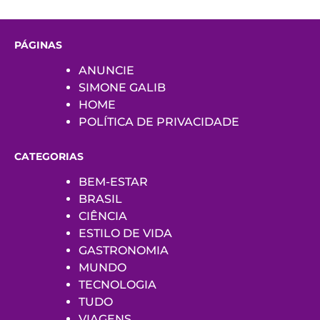
PÁGINAS
ANUNCIE
SIMONE GALIB
HOME
POLÍTICA DE PRIVACIDADE
CATEGORIAS
BEM-ESTAR
BRASIL
CIÊNCIA
ESTILO DE VIDA
GASTRONOMIA
MUNDO
TECNOLOGIA
TUDO
VIAGENS