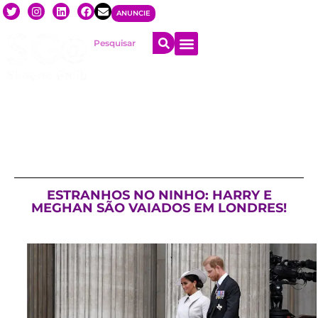
ANUNCIE
ESTRANHOS NO NINHO: HARRY E
MEGHAN SÃO VAIADOS EM LONDRES!