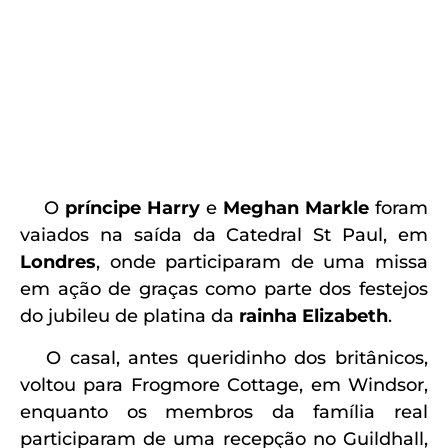
O
príncipe Harry
e
Meghan Markle
foram
vaiados na saída da Catedral St Paul, em
Londres
, onde participaram de uma missa
em ação de graças como parte dos festejos
do jubileu de platina da
rainha Elizabeth
.
O casal, antes queridinho dos britânicos,
voltou para Frogmore Cottage, em Windsor,
enquanto os membros da família real
participaram de uma recepção no Guildhall,