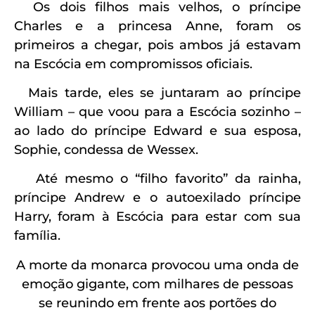
Os dois filhos mais velhos, o príncipe
Charles e a princesa Anne, foram os
primeiros a chegar, pois ambos já estavam
na Escócia em compromissos oficiais.
Mais tarde, eles se juntaram ao príncipe
William – que voou para a Escócia sozinho –
ao lado do príncipe Edward e sua esposa,
Sophie, condessa de Wessex.
Até mesmo o “filho favorito” da rainha,
príncipe Andrew e o autoexilado príncipe
Harry, foram à Escócia para estar com sua
família.
A morte da monarca provocou uma onda de
emoção gigante, com milhares de pessoas
se reunindo em frente aos portões do