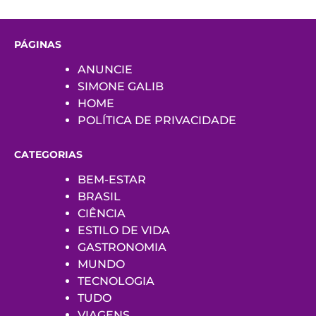
PÁGINAS
ANUNCIE
SIMONE GALIB
HOME
POLÍTICA DE PRIVACIDADE
CATEGORIAS
BEM-ESTAR
BRASIL
CIÊNCIA
ESTILO DE VIDA
GASTRONOMIA
MUNDO
TECNOLOGIA
TUDO
VIAGENS