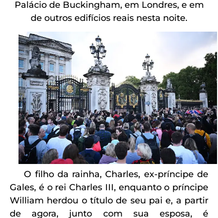
Palácio de Buckingham, em Londres, e em
de outros edifícios reais nesta noite.
O filho da rainha, Charles, ex-príncipe de
Gales, é o rei Charles III, enquanto o príncipe
William herdou o título de seu pai e, a partir
de agora, junto com sua esposa, é