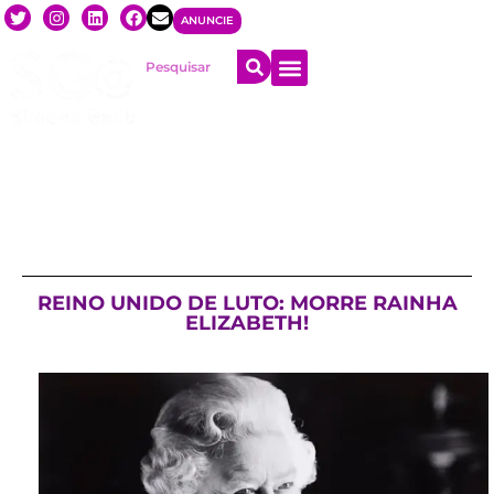
ANUNCIE
REINO UNIDO DE LUTO: MORRE RAINHA
ELIZABETH!