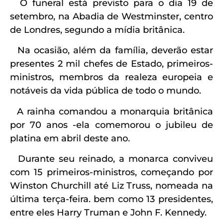
O funeral está previsto para o dia 19 de
setembro, na Abadia de Westminster, centro
de Londres, segundo a mídia britânica.
Na ocasião, além da família, deverão estar
presentes 2 mil chefes de Estado, primeiros-
ministros, membros da realeza europeia e
notáveis da vida pública de todo o mundo.
A rainha comandou a monarquia britânica
por 70 anos -ela comemorou o jubileu de
platina em abril deste ano.
Durante seu reinado, a monarca conviveu
com 15 primeiros-ministros, começando por
Winston Churchill até Liz Truss, nomeada na
última terça-feira. bem como 13 presidentes,
entre eles Harry Truman e John F. Kennedy.