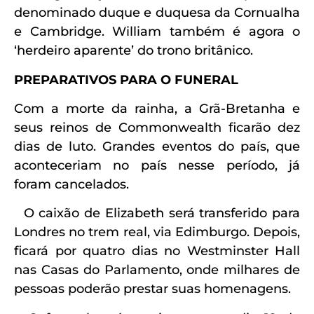
denominado duque e duquesa da Cornualha
e Cambridge. William também é agora o
‘herdeiro aparente’ do trono britânico.
PREPARATIVOS PARA O FUNERAL
Com a morte da rainha, a Grã-Bretanha e
seus reinos de Commonwealth ficarão dez
dias de luto. Grandes eventos do país, que
aconteceriam no país nesse período, já
foram cancelados.
O caixão de Elizabeth será transferido para
Londres no trem real, via Edimburgo. Depois,
ficará por quatro dias no Westminster Hall
nas Casas do Parlamento, onde milhares de
pessoas poderão prestar suas homenagens.