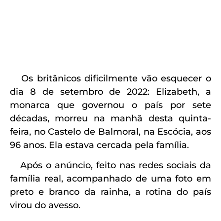
Os britânicos dificilmente vão esquecer o
dia 8 de setembro de 2022: Elizabeth, a
monarca que governou o país por sete
décadas, morreu na manhã desta quinta-
feira, no Castelo de Balmoral, na Escócia, aos
96 anos. Ela estava cercada pela família.
Após o anúncio, feito nas redes sociais da
família real, acompanhado de uma foto em
preto e branco da rainha, a rotina do país
virou do avesso.