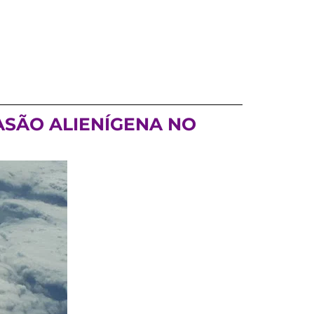
VASÃO ALIENÍGENA NO