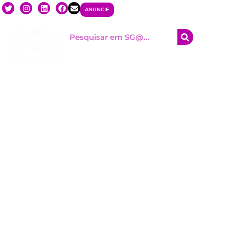
ANUNCIE
HOM