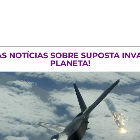
AS NOTÍCIAS SOBRE SUPOSTA IN
PLANETA!