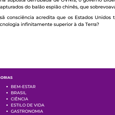
apturados do balão espião chinês, que sobrevoav
sã consciência acredita que os Estados Unidos t
nologia infinitamente superior à da Terra?
GORIAS
BEM-ESTAR
BRASIL
CIÊNCIA
ESTILO DE VIDA
GASTRONOMIA