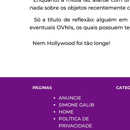
nada sobre os objetos recentemente c
Só a título de reflexão: alguém em 
eventuais OVNIs, os quais possuem tec
Nem Hollywood foi tão longe!
PÁGINAS
CATE
ANUNCIE
SIMONE GALIB
HOME
POLÍTICA DE
PRIVACIDADE