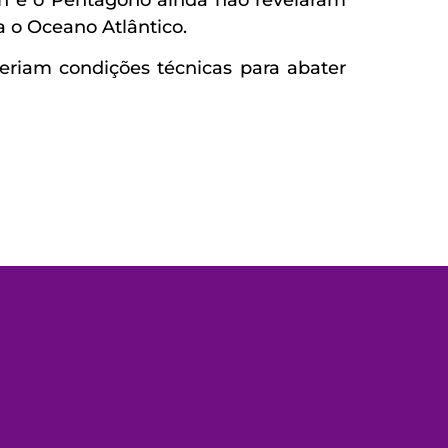
a o Oceano Atlântico.
eriam condições técnicas para abater