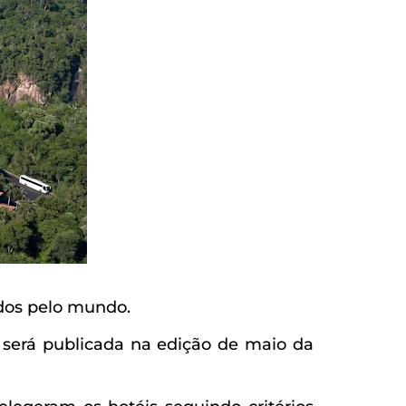
dos pelo mundo.
será publicada na edição de maio da