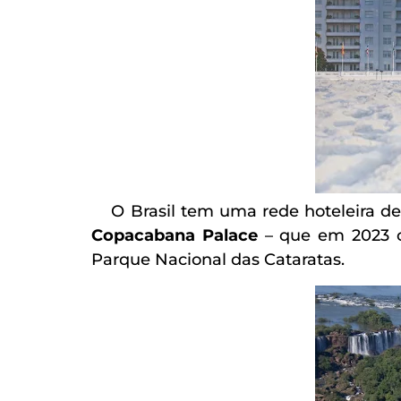
O Brasil tem uma rede hoteleira de 
Copacabana Palace
– que em 2023 c
Parque Nacional das Cataratas.