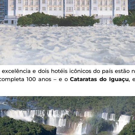
excelência e dois hotéis icônicos do país estão 
ompleta 100 anos – e o
Cataratas do Iguaçu
, 