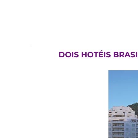
DOIS HOTÉIS BRAS