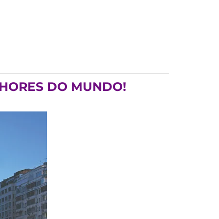
ELHORES DO MUNDO!