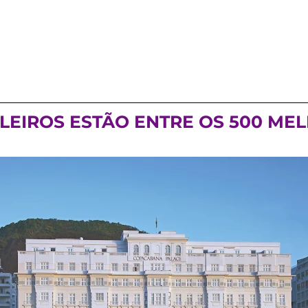
ILEIROS ESTÃO ENTRE OS 500 M