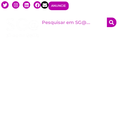
ANUNCIE
HOM