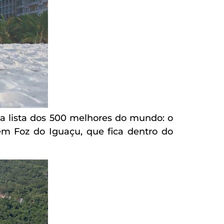
na lista dos 500 melhores do mundo: o
em Foz do Iguaçu, que fica dentro do