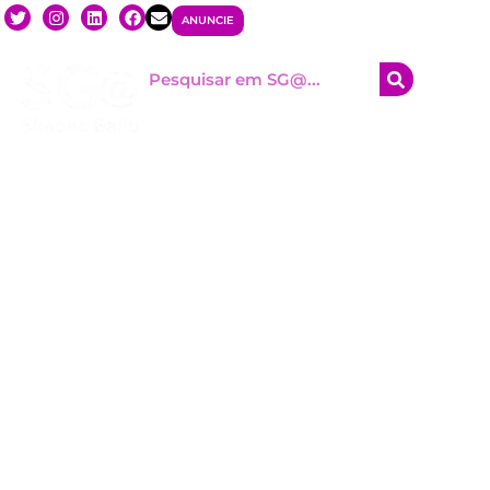
ANUNCIE
HOM