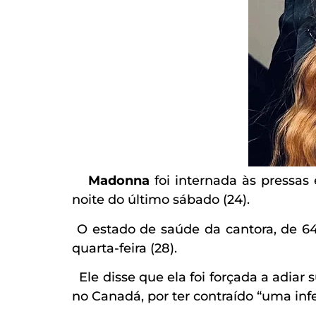
Madonna
foi internada às pressas
noite do último sábado (24).
O estado de saúde da cantora, de 64
quarta-feira (28).
Ele disse que ela foi forçada a adiar
no Canadá, por ter contraído “uma inf