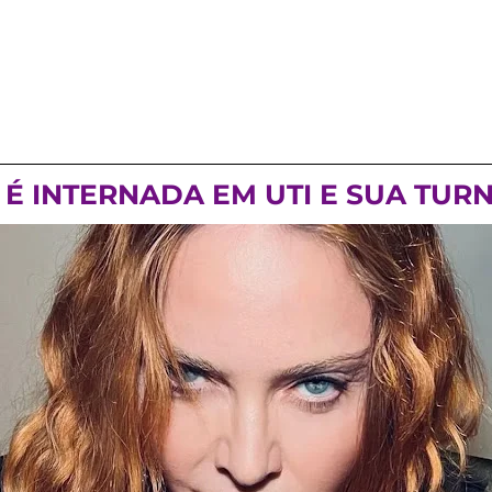
 INTERNADA EM UTI E SUA TURN