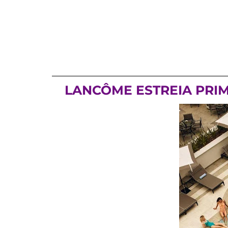
LANCÔME ESTREIA PRIM