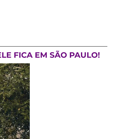
LE FICA EM SÃO PAULO!