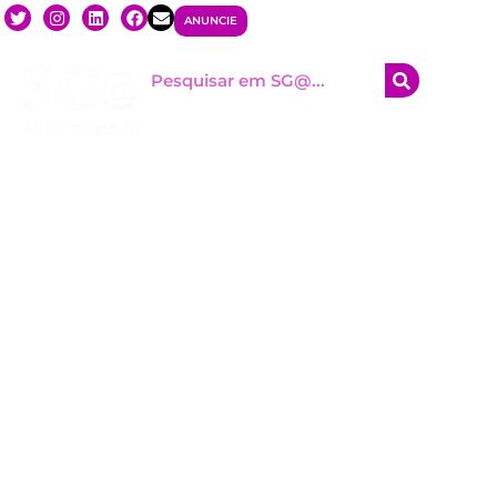
ANUNCIE
HOM