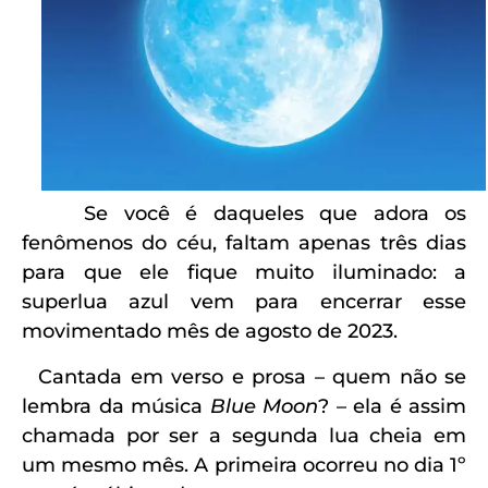
Se você é daqueles que adora os
fenômenos do céu, faltam apenas três dias
para que ele fique muito iluminado: a
superlua azul vem para encerrar esse
movimentado mês de agosto de 2023.
Cantada em verso e prosa – quem não se
lembra da música
Blue
Moon
? – ela é assim
chamada por ser a segunda lua cheia em
um mesmo mês. A primeira ocorreu no dia 1º