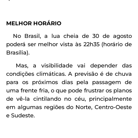
MELHOR HORÁRIO
No Brasil, a lua cheia de 30 de agosto
poderá ser melhor vista às 22h35 (horário de
Brasília).
Mas, a visibilidade vai depender das
condições climáticas. A previsão é de chuva
para os próximos dias pela passagem de
uma frente fria, o que pode frustrar os planos
de vê-la cintilando no céu, principalmente
em algumas regiões do Norte, Centro-Oeste
e Sudeste.