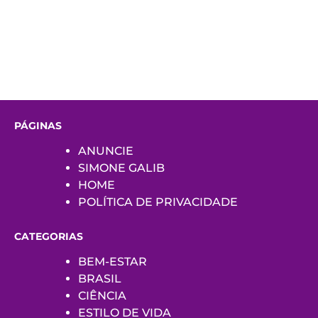
PÁGINAS
ANUNCIE
SIMONE GALIB
HOME
POLÍTICA DE PRIVACIDADE
CATEGORIAS
BEM-ESTAR
BRASIL
CIÊNCIA
ESTILO DE VIDA