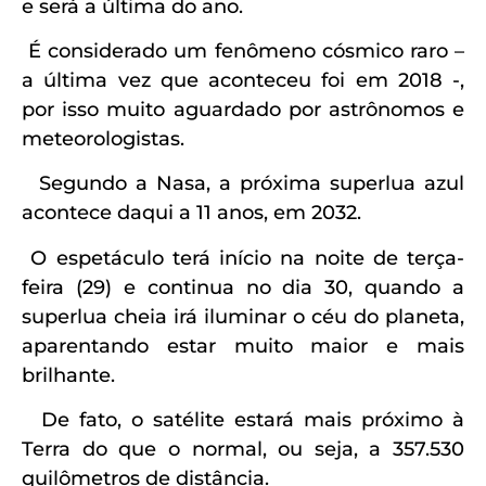
e será a última do ano.
É considerado um fenômeno cósmico raro –
a última vez que aconteceu foi em 2018 -,
por isso muito aguardado por astrônomos e
meteorologistas.
Segundo a Nasa, a próxima superlua azul
acontece daqui a 11 anos, em 2032.
O espetáculo terá início na noite de terça-
feira (29) e continua no dia 30, quando a
superlua cheia irá iluminar o céu do planeta,
aparentando estar muito maior e mais
brilhante.
De fato, o satélite estará mais próximo à
Terra do que o normal, ou seja, a 357.530
quilômetros de distância.