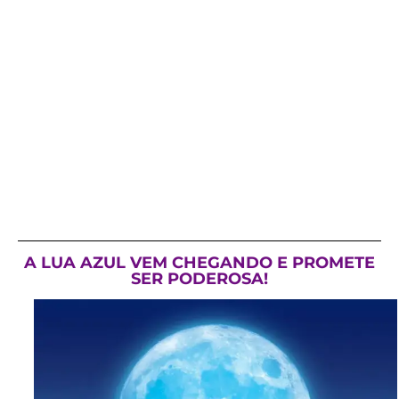
A LUA AZUL VEM CHEGANDO E PROMETE
SER PODEROSA!