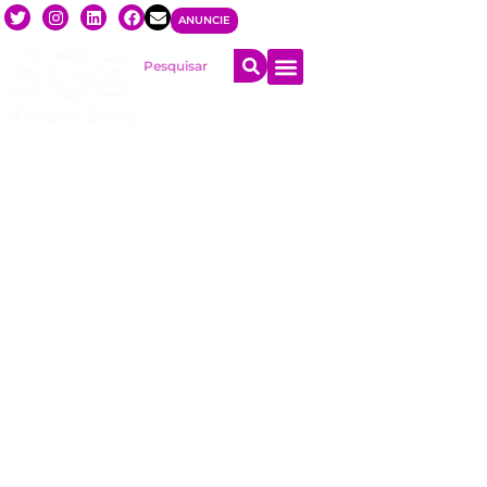
ANUNCIE