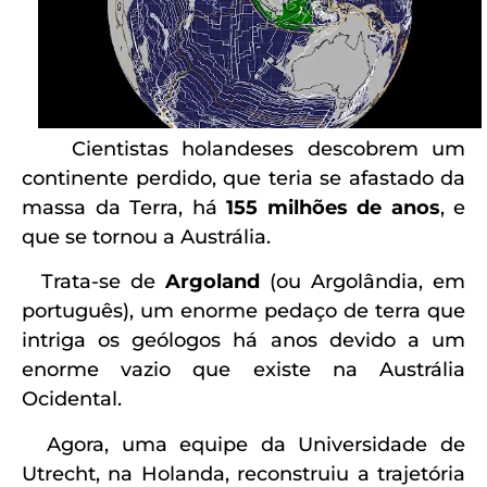
Cientistas holandeses descobrem um
continente perdido, que teria se afastado da
massa da Terra, há
155 milhões de anos
, e
que se tornou a Austrália.
Trata-se de
Argoland
(ou Argolândia, em
português), um enorme pedaço de terra que
intriga os geólogos há anos devido a um
enorme vazio que existe na Austrália
Ocidental.
Agora, uma equipe da Universidade de
Utrecht, na Holanda, reconstruiu a trajetória