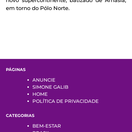
novo supercontinente, batizado de Amasia,
em torno do Pólo Norte.
PÁGINAS
ANUNCIE
SIMONE GALIB
HOME
POLÍTICA DE PRIVACIDADE
CATEGORIAS
BEM-ESTAR