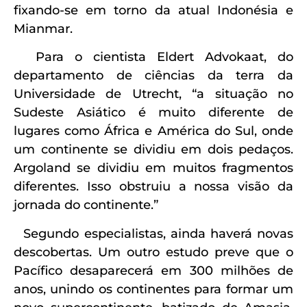
fixando-se em torno da atual Indonésia e
Mianmar.
Para o cientista Eldert Advokaat, do
departamento de ciências da terra da
Universidade de Utrecht, “a situação no
Sudeste Asiático é muito diferente de
lugares como África e América do Sul, onde
um continente se dividiu em dois pedaços.
Argoland se dividiu em muitos fragmentos
diferentes. Isso obstruiu a nossa visão da
jornada do continente.”
Segundo especialistas, ainda haverá novas
descobertas. Um outro estudo preve que o
Pacífico desaparecerá em 300 milhões de
anos, unindo os continentes para formar um