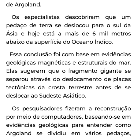
de Argoland.
Os especialistas descobriram que um
pedaço de terra se deslocou para o sul da
Ásia e hoje está a mais de 6 mil metros
abaixo da superfície do Oceano Índico.
Essa conclusão foi com base em evidências
geológicas magnéticas e estruturais do mar.
Elas sugerem que o fragmento gigante se
separou através do deslocamento de placas
tectônicas da crosta terrestre antes de se
deslocar ao Sudeste Asiático.
Os pesquisadores fizeram a reconstrução
por meio de computadores, baseando-se em
evidências geológicas para entender como
Argoland se dividiu em vários pedaços,