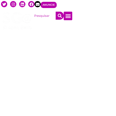
ANUNCIE