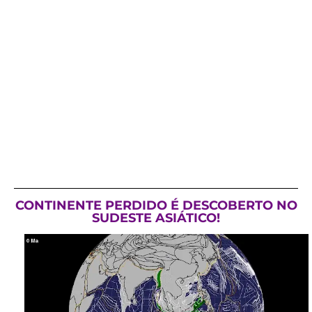
CONTINENTE PERDIDO É DESCOBERTO NO
SUDESTE ASIÁTICO!