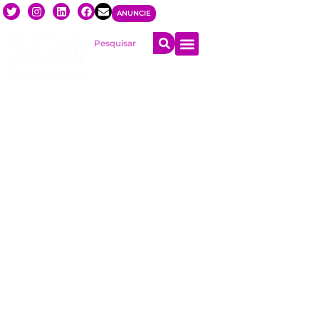
ANUNCIE