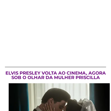
ELVIS PRESLEY VOLTA AO CINEMA, AGORA
SOB O OLHAR DA MULHER PRISCILLA