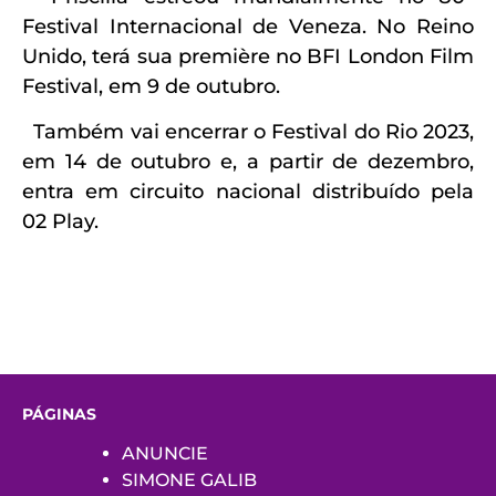
Festival Internacional de Veneza. No Reino
Unido, terá sua première no BFI London Film
Festival, em 9 de outubro.
Também vai encerrar o Festival do Rio 2023,
em 14 de outubro e, a partir de dezembro,
entra em circuito nacional distribuído pela
02 Play.
PÁGINAS
ANUNCIE
SIMONE GALIB