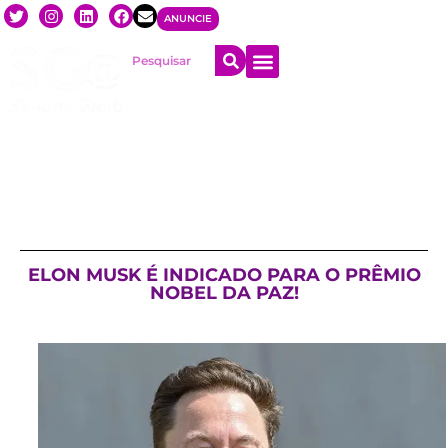
ANUNCIE
ELON MUSK É INDICADO PARA O PRÊMIO
NOBEL DA PAZ!