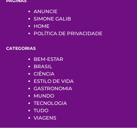
PÁGINAS
ANUNCIE
SIMONE GALIB
HOME
POLÍTICA DE PRIVACIDADE
CATEGORIAS
BEM-ESTAR
BRASIL
CIÊNCIA
ESTILO DE VIDA
GASTRONOMIA
MUNDO
TECNOLOGIA
TUDO
VIAGENS