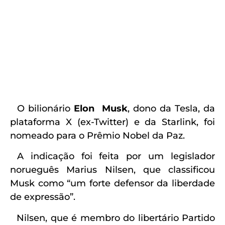
O bilionário
Elon Musk
, dono da Tesla, da
plataforma X (ex-Twitter) e da Starlink, foi
nomeado para o Prêmio Nobel da Paz.
A indicação foi feita por um legislador
norueguês Marius Nilsen, que classificou
Musk como “um forte defensor da liberdade
de expressão”.
Nilsen, que é membro do libertário Partido