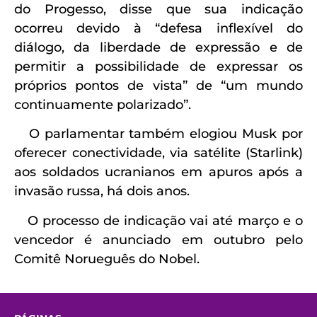
do Progesso, disse que sua indicação
ocorreu devido à “defesa inflexível do
diálogo, da liberdade de expressão e de
permitir a possibilidade de expressar os
próprios pontos de vista” de “um mundo
continuamente polarizado”.
O parlamentar também elogiou Musk por
oferecer conectividade, via satélite (Starlink)
aos soldados ucranianos em apuros após a
invasão russa, há dois anos.
O processo de indicação vai até março e o
vencedor é anunciado em outubro pelo
Comitê Norueguês do Nobel.