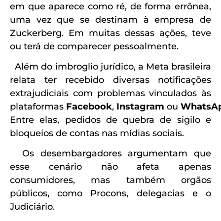
em que aparece como ré, de forma errônea,
uma vez que se destinam à empresa de
Zuckerberg. Em muitas dessas ações, teve
ou terá de comparecer pessoalmente.
Além do imbroglio jurídico, a Meta brasileira
relata ter recebido diversas notificações
extrajudiciais com problemas vinculados às
plataformas
Facebook
,
Instagram
ou
WhatsA
Entre elas, pedidos de quebra de sigilo e
bloqueios de contas nas mídias sociais.
Os desembargadores argumentam que
esse cenário não afeta apenas
consumidores, mas também orgãos
públicos, como Procons, delegacias e o
Judiciário.