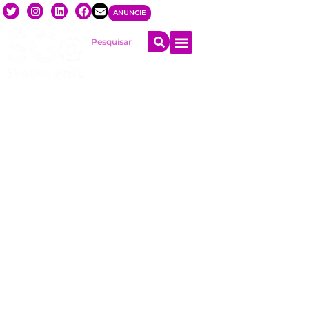
ANUNCIE