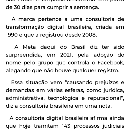
de 30 dias para cumprir a sentença.
A marca pertence a uma consultoria de
transformação digital brasileira, criada em
1990 e que a registrou desde 2008.
A Meta daqui do Brasil diz ter sido
surpreendida, em 2021, pela adoção do
nome pelo grupo que controla o Facebook,
alegando que não houve qualquer registro.
Essa situação vem “causando prejuízos e
demandas em várias esferas, como jurídica,
administrativa, tecnológica e reputacional”,
diz a consultoria brasileira em uma nota.
A consultoria digital brasileira afirma ainda
que hoje tramitam 143 processos judiciais