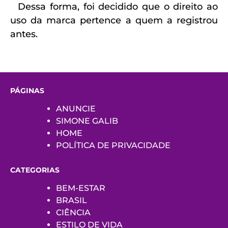
Dessa forma, foi decidido que o direito ao
uso da marca pertence a quem a registrou
antes.
PÁGINAS
ANUNCIE
SIMONE GALIB
HOME
POLÍTICA DE PRIVACIDADE
CATEGORIAS
BEM-ESTAR
BRASIL
CIÊNCIA
ESTILO DE VIDA