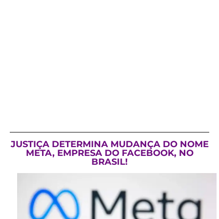
JUSTIÇA DETERMINA MUDANÇA DO NOME
META, EMPRESA DO FACEBOOK, NO
BRASIL!